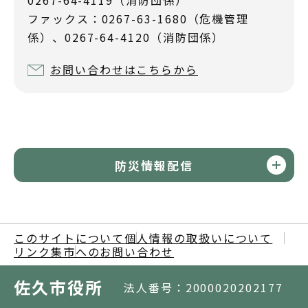
0267-64-4119（消防団係）
ファックス：0267-63-1680（危機管理
係）、0267-64-4120（消防団係）
お問い合わせはこちらから
防災情報配信
このサイトについて
個人情報の取扱いについて
リンク集
市へのお問い合わせ
佐久市役所
法人番号：2000020202177