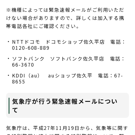
※機種によっては緊急速報メールがご利用いただ
けない場合がありますので、詳しくは加入する携
帯電話各社にご確認ください。
NTTドコモ ドコモショップ佐久平店 電話：
0120-608-889
ソフトバンク ソフトバンク佐久平店 電話：
66-3670
KDDI（au） auショップ佐久平 電話：67-
8655
気象庁が行う緊急速報メールについ
て
気象庁は、平成27年11月19日から、気象等に関す