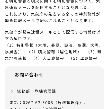
る特別警報と噴火に関する特別警報について、緊
急速報メールを配信することとなりました。
これにより、気象庁の発表する全ての特別警報が
緊急速報メールで配信されることとなります。
気象庁が緊急速報メールとして配信する情報は以
下の項目です。
（1）特別警報（大雨、暴風、波浪、高潮、大雪、
暴風雪） （2）噴火警報（居住地域） （3）緊
急地震速報 （4）大津波警報 （5）津波警報
お問い合わせ
総務部 危機管理課
電話：0267-62-3008（危機管理係）、