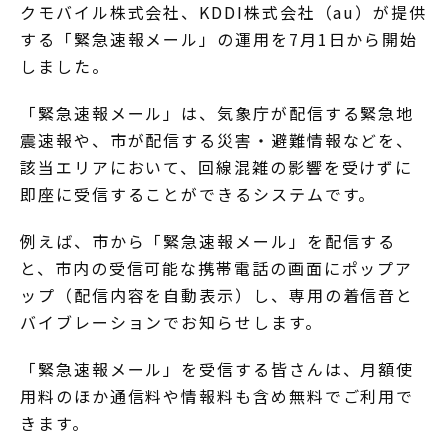
クモバイル株式会社、KDDI株式会社（au）が提供
する「緊急速報メール」の運用を7月1日から開始
しました。
「緊急速報メール」は、気象庁が配信する緊急地
震速報や、市が配信する災害・避難情報などを、
該当エリアにおいて、回線混雑の影響を受けずに
即座に受信することができるシステムです。
例えば、市から「緊急速報メール」を配信する
と、市内の受信可能な携帯電話の画面にポップア
ップ（配信内容を自動表示）し、専用の着信音と
バイブレーションでお知らせします。
「緊急速報メール」を受信する皆さんは、月額使
用料のほか通信料や情報料も含め無料でご利用で
きます。