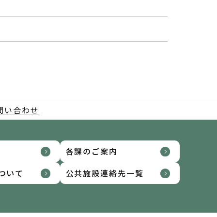
問い合わせ
各課のご案内
ついて
公共施設連絡先一覧