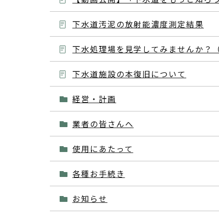
下水道汚泥の放射能濃度測定結果
下水処理場を見学してみませんか？
下水道施設の本復旧について
経営・計画
業者の皆さんへ
使用にあたって
各種お手続き
お知らせ