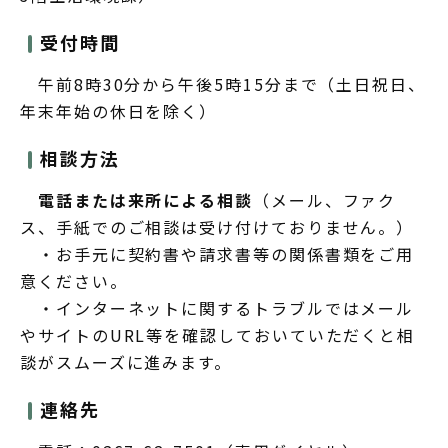
受付時間
午前8時30分から午後5時15分まで（土日祝日、
年末年始の休日を除く）
相談方法
電話または来所による相談
（メール、ファク
ス、手紙でのご相談は受け付けておりません。）
・お手元に契約書や請求書等の関係書類をご用
意ください。
・インターネットに関するトラブルではメール
やサイトのURL等を確認しておいていただくと相
談がスムーズに進みます。
連絡先