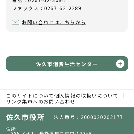
電話：0267-62-3094
ファックス：0267-62-2289
お問い合わせはこちらから
佐久市消費生活センター
このサイトについて
個人情報の取扱いについて
リンク集
市へのお問い合わせ
佐久市役所
法人番号：2000020202177
住所
〒385-8501 長野県佐久市中込3056