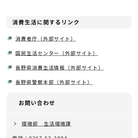
消費生活に関するリンク
消費者庁（外部サイト）
国民生活センター（外部サイト）
長野県消費生活情報（外部サイト）
長野県警察本部（外部サイト）
お問い合わせ
環境部 生活環境課