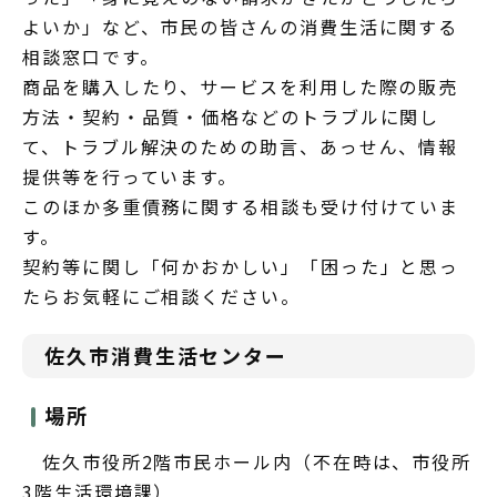
よいか」など、市民の皆さんの消費生活に関する
相談窓口です。
商品を購入したり、サービスを利用した際の販売
方法・契約・品質・価格などのトラブルに関し
て、トラブル解決のための助言、あっせん、情報
提供等を行っています。
このほか多重債務に関する相談も受け付けていま
す。
契約等に関し「何かおかしい」「困った」と思っ
たらお気軽にご相談ください。
佐久市消費生活センター
場所
佐久市役所2階市民ホール内（不在時は、市役所
3階生活環境課）