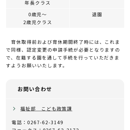
年長クラス
0歳児～
退園
2歳児クラス
育休取得前および育休期間終了時には、これま
で同様、認定変更の申請手続が必要となりますの
で、在籍する園を通して手続を行っていただきま
すようお願いいたします。
お問い合わせ
福祉部 こども政策課
電話：0267-62-3149
ファックス：0267-62-2172