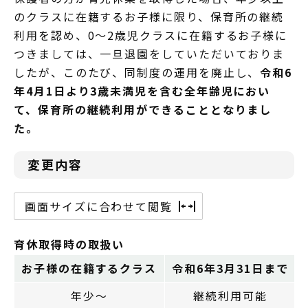
のクラスに在籍するお子様に限り、保育所の継続
利用を認め、0～2歳児クラスに在籍するお子様に
つきましては、一旦退園をしていただいておりま
したが、このたび、同制度の運用を廃止し、
令和6
年4月1日より3歳未満児を含む全年齢児におい
て、保育所の継続利用ができることとなりまし
た。
変更内容
画面サイズに合わせて閲覧
育休取得時の取扱い
お子様の在籍するクラス
令和6年3月31日まで
年少～
継続利用可能