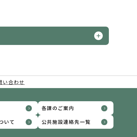
問い合わせ
各課のご案内
ついて
公共施設連絡先一覧