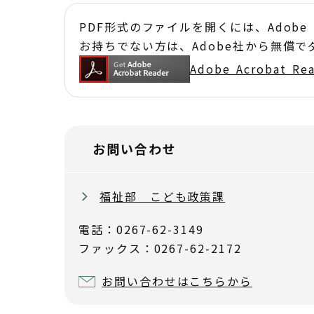
PDF形式のファイルを開くには、Adobe Acr
お持ちでない方は、Adobe社から無償
Adobe Acrobat 
お問い合わせ
福祉部 こども政策課
電話：0267-62-3149
ファックス：0267-62-2172
お問い合わせはこちらから