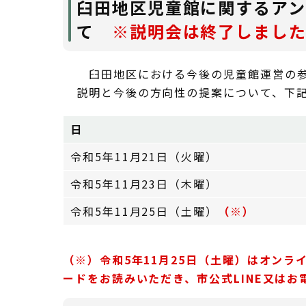
臼田地区児童館に関するア
て
※説明会は終了しまし
臼田地区における今後の児童館運営の参
説明と今後の方向性の提案について、下
日
令和5年11月21日（火曜）
令和5年11月23日（木曜）
令和5年11月25日（土曜）
（※）
（※）令和5年11月25日（土曜）はオン
ードをお読みいただき、市公式LINE又はお