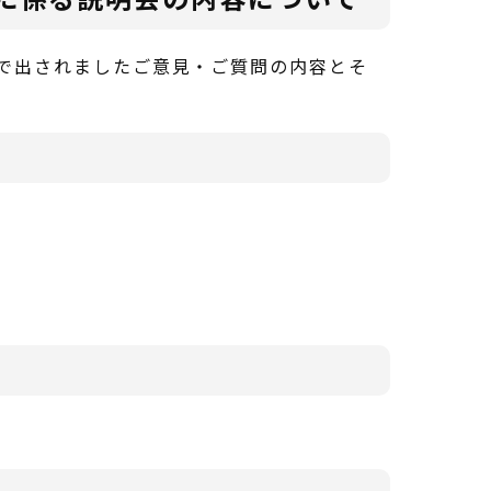
会で出されましたご意見・ご質問の内容とそ