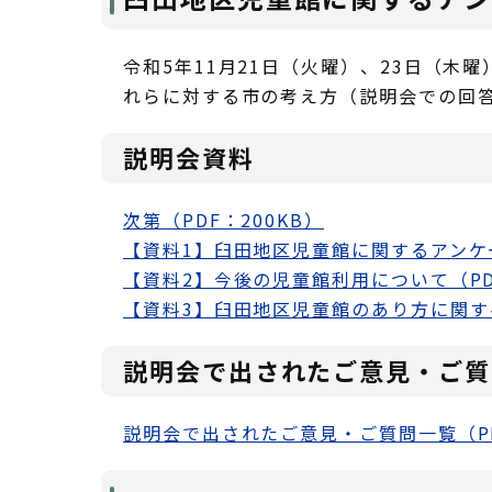
令和5年11月21日（火曜）、23日（
れらに対する市の考え方（説明会での回
説明会資料
次第（PDF：200KB）
【資料1】臼田地区児童館に関するアンケー
【資料2】今後の児童館利用について（PDF
【資料3】臼田地区児童館のあり方に関する
説明会で出されたご意見・ご質
説明会で出されたご意見・ご質問一覧（PD