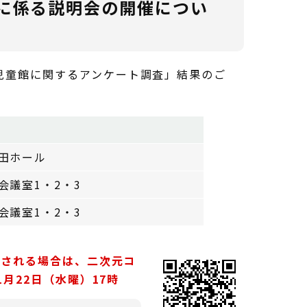
に係る説明会の開催につい
児童館に関するアンケート調査」結果のご
田ホール
会議室1・2・3
会議室1・2・3
望される場合は、二次元コ
月22日（水曜）17時