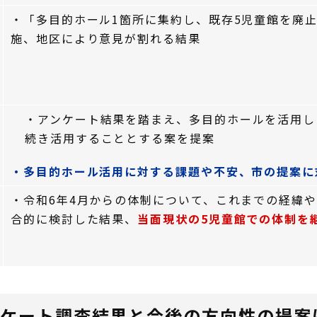
・「多目的ホール1箇所に集約し、既存5児童館を廃
施、地区により意見が割れる結果
・アンケート結果を踏まえ、多目的ホールを活用し
続き活用することとする案を提案
・多目的ホール活用に対する課題や不安、市の提案に
・令和6年4月からの体制について、これまでの経緯
合的に検討した結果、
当面現状の5児童館での体制を
ンケート調査結果と今後の方向性の提案