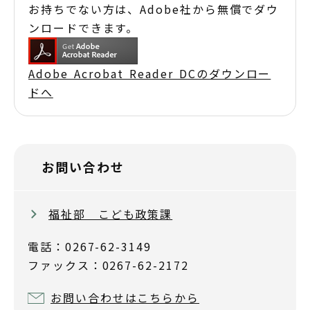
お持ちでない方は、Adobe社から無償でダウ
ンロードできます。
Adobe Acrobat Reader DCのダウンロー
ドへ
お問い合わせ
福祉部 こども政策課
電話：0267-62-3149
ファックス：0267-62-2172
お問い合わせはこちらから