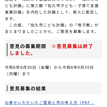
ども計画」に第三期「佐久市子ども・子育て支援
事業計画」を内包した計画として、新たに策定し
ます。
この度、「佐久市こども計画」の「骨子案」が
まとまりましたことから、ご意見を募集します。
意見の募集期間
※意見募集は終了
しました。
令和6年8月30日（金曜）から令和6年9月30日
（月曜）まで
意見募集の結果
お寄せいただいたご意見と市の考え方（PDF：