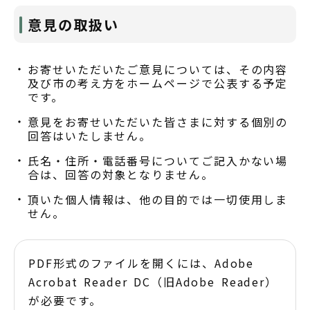
意見の取扱い
お寄せいただいたご意見については、その内容
及び市の考え方をホームページで公表する予定
です。
意見をお寄せいただいた皆さまに対する個別の
回答はいたしません。
氏名・住所・電話番号についてご記入かない場
合は、回答の対象となりません。
頂いた個人情報は、他の目的では一切使用しま
せん。
PDF形式のファイルを開くには、Adobe
Acrobat Reader DC（旧Adobe Reader）
が必要です。