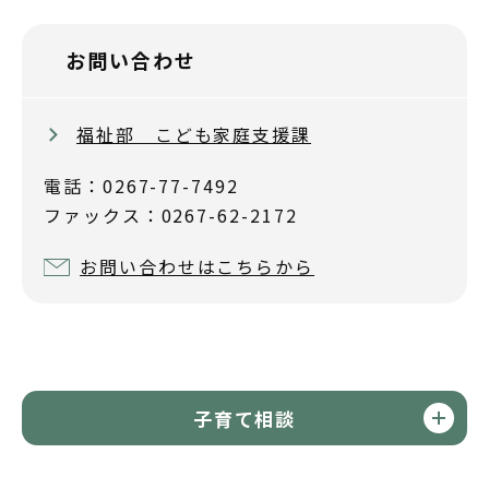
お問い合わせ
福祉部 こども家庭支援課
電話：0267-77-7492
ファックス：0267-62-2172
お問い合わせはこちらから
子育て相談