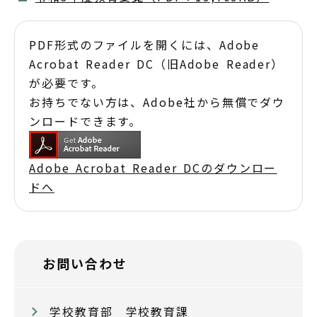
PDF形式のファイルを開くには、Adobe
Acrobat Reader DC（旧Adobe Reader）
が必要です。
お持ちでない方は、Adobe社から無償でダウ
ンロードできます。
Adobe Acrobat Reader DCのダウンロー
ドへ
お問い合わせ
学校教育部 学校教育課