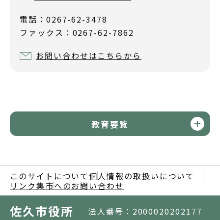
電話：0267-62-3478
ファックス：0267-62-7862
お問い合わせはこちらから
教育要覧
このサイトについて
個人情報の取扱いについて
リンク集
市へのお問い合わせ
佐久市役所
法人番号：2000020202177