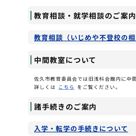
教育相談・就学相談のご案
教育相談（いじめや不登校の相
中間教室について
佐久市教育委員会では旧浅科会館内に中
詳しくは
こちら
をご覧ください。
諸手続きのご案内
入学・転学の手続きについて