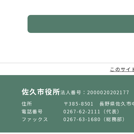
このサイ
佐久市役所
法人番号：2000020202177
住所
〒385-8501 長野県佐久市
電話番号
0267-62-2111（代表）
ファックス
0267-63-1680（総務部）