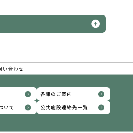
問い合わせ
各課のご案内
ついて
公共施設連絡先一覧