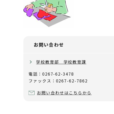
お問い合わせ
学校教育部 学校教育課
電話：0267-62-3478
ファックス：0267-62-7862
お問い合わせはこちらから