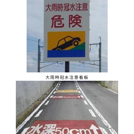
大雨時冠水注意看板