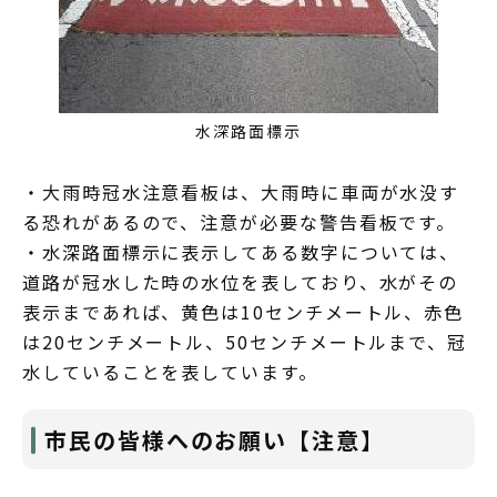
水深路面標示
・大雨時冠水注意看板は、大雨時に車両が水没す
る恐れがあるので、注意が必要な警告看板です。
・水深路面標示に表示してある数字については、
道路が冠水した時の水位を表しており、水がその
表示まであれば、黄色は10センチメートル、赤色
は20センチメートル、50センチメートルまで、冠
水していることを表しています。
市民の皆様へのお願い【注意】