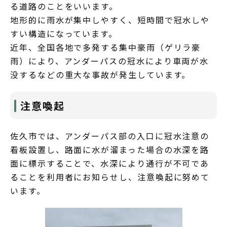
る道路のことをいいます。
地形的に雨水が集中しやすく、短時間で冠水しや
すい構造になっています。
近年、全国各地で多発する集中豪雨（ゲリラ豪
雨）により、アンダーパスの冠水により車両が水
没するなどの重大な事故が発生しています。
注意喚起
佐久市では、アンダーパス部の入口に冠水注意の
看板設置し、路面に水が溜まった場合の水深を路
面に標示することで、水深により通行が不可であ
ることを利用者にお知らせし、注意喚起に努めて
います。