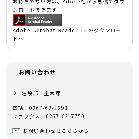
お持ちでない方は、Adobe社から無償でダウ
ンロードできます。
Adobe Acrobat Reader DCのダウンロー
ドへ
お問い合わせ
建設部 土木課
電話：0267-62-3298
ファックス：0267-63-7750
お問い合わせはこちらから