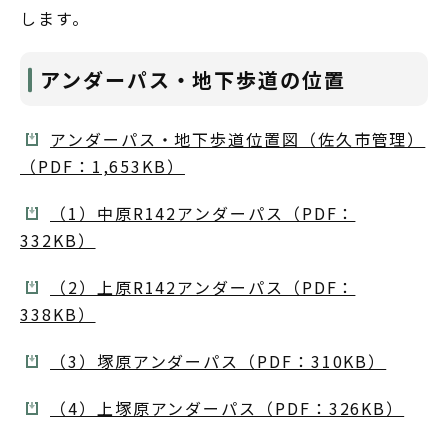
します。
アンダーパス・地下歩道の位置
アンダーパス・地下歩道位置図（佐久市管理）
（PDF：1,653KB）
（1）中原R142アンダーパス（PDF：
332KB）
（2）上原R142アンダーパス（PDF：
338KB）
（3）塚原アンダーパス（PDF：310KB）
（4）上塚原アンダーパス（PDF：326KB）