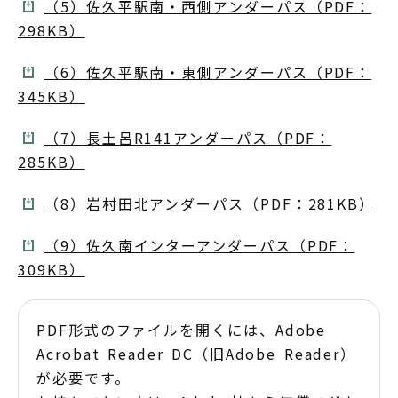
（5）佐久平駅南・西側アンダーパス（PDF：
298KB）
（6）佐久平駅南・東側アンダーパス（PDF：
345KB）
（7）長土呂R141アンダーパス（PDF：
285KB）
（8）岩村田北アンダーパス（PDF：281KB）
（9）佐久南インターアンダーパス（PDF：
309KB）
PDF形式のファイルを開くには、Adobe
Acrobat Reader DC（旧Adobe Reader）
が必要です。