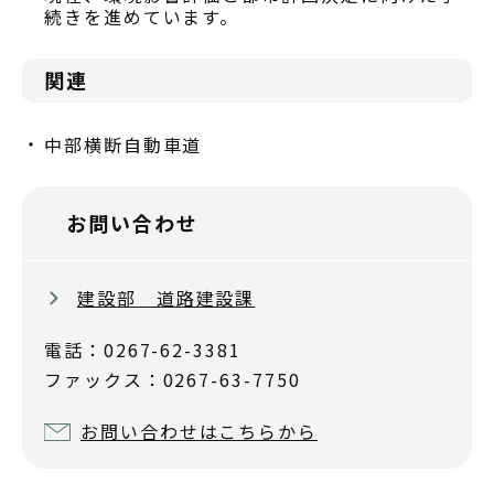
続きを進めています。
関連
中部横断自動車道
お問い合わせ
建設部 道路建設課
電話：0267-62-3381
ファックス：0267-63-7750
お問い合わせはこちらから