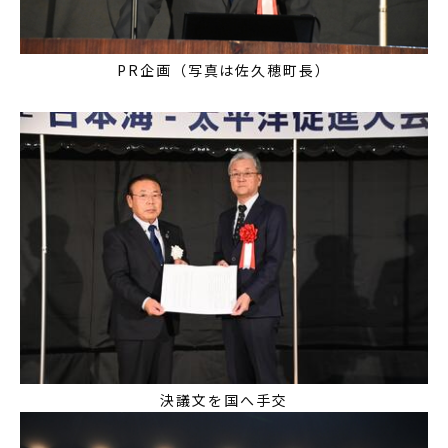
PR企画（写真は佐久穂町長）
決議文を国へ手交