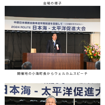
会場の様子
開催地の小海町長からウェルカムスピーチ