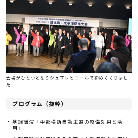
会場がひとつとなりシュプレヒコールで締めくくりまし
た
プログラム（抜粋）
基調講演「中部横断自動車道の整備効果と活
用」