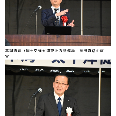
基調講演（国土交通省関東地方整備局 藤田道路企画
官）