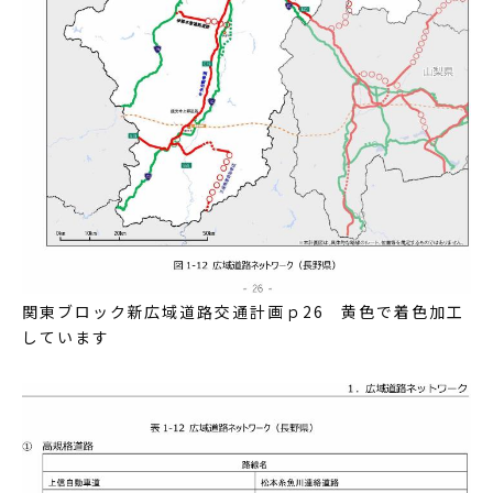
関東ブロック新広域道路交通計画ｐ26 黄色で着色加工
しています