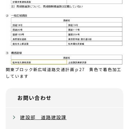
関東ブロック新広域道路交通計画ｐ27 黄色で着色加工
しています
お問い合わせ
建設部 道路建設課