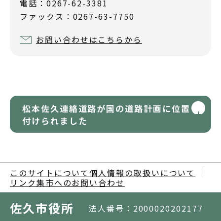
電話：0267-62-3381
ファックス：0267-63-7750
お問い合わせはこちらから
松本佐久連絡道路が国の道路計画に位置
付けられました
このサイトについて
個人情報の取扱いについて
リンク集
市へのお問い合わせ
佐久市役所
法人番号：2000020202177