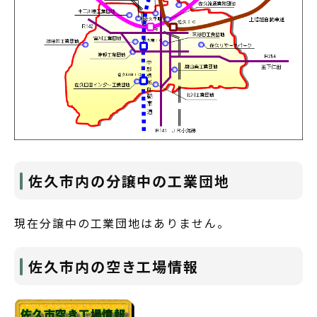
佐久市内の分譲中の工業団地
現在分譲中の工業団地はありません。
佐久市内の空き工場情報