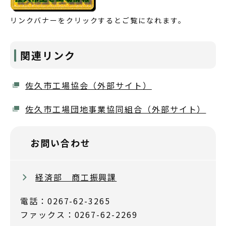
リンクバナーをクリックするとご覧になれます。
関連リンク
佐久市工場協会（外部サイト）
佐久市工場団地事業協同組合（外部サイト）
お問い合わせ
経済部 商工振興課
電話：0267-62-3265
ファックス：0267-62-2269