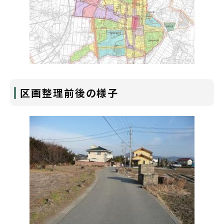
区画整理前後の様子