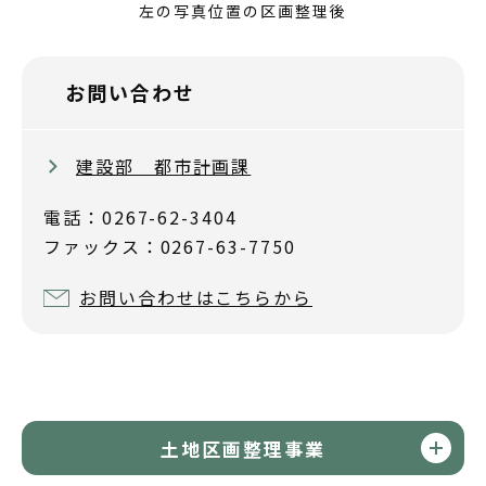
左の写真位置の区画整理後
お問い合わせ
建設部 都市計画課
電話：0267-62-3404
ファックス：0267-63-7750
お問い合わせはこちらから
土地区画整理事業