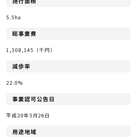
施行面積
5.5ha
総事業費
1,308,145（千円）
減歩率
22.0%
事業認可公告日
平成20年5月26日
用途地域