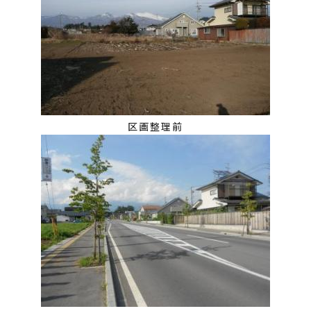
区画整理前