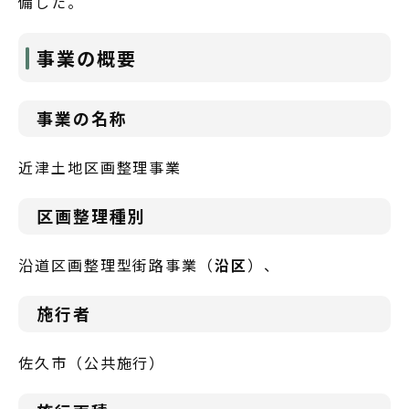
備した。
事業の概要
事業の名称
近津土地区画整理事業
区画整理種別
沿道区画整理型街路事業（
沿区
）、
施行者
佐久市（公共施行）