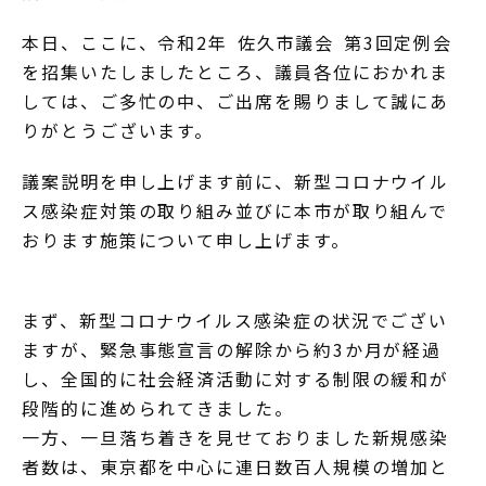
本日、ここに、令和2年 佐久市議会 第3回定例会
を招集いたしましたところ、議員各位におかれま
しては、ご多忙の中、ご出席を賜りまして誠にあ
りがとうございます。
議案説明を申し上げます前に、新型コロナウイル
ス感染症対策の取り組み並びに本市が取り組んで
おります施策について申し上げます。
まず、新型コロナウイルス感染症の状況でござい
ますが、緊急事態宣言の解除から約3か月が経過
し、全国的に社会経済活動に対する制限の緩和が
段階的に進められてきました。
一方、一旦落ち着きを見せておりました新規感染
者数は、東京都を中心に連日数百人規模の増加と