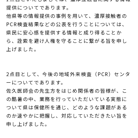
提供についてであります。
他県等の情報提供の事例を用いて、濃厚接触者の
PCR検査結果などの公表を行うことについては、
県民に安心感を提供する情報と成り得ることか
ら、詮索を避け人権を守ることに繋がる旨を申し
上げました。
2点目として、今後の地域外来検査（PCR）センタ
ーについてであります。
佐久医師会の先生方をはじめ関係者の皆様が、こ
の酷暑の中、業務を行っていただいている実態に
ついて県は保健所を通じ、どのような課題がある
のか速やかに把握し、対応していただきたい旨を
申し上げました。