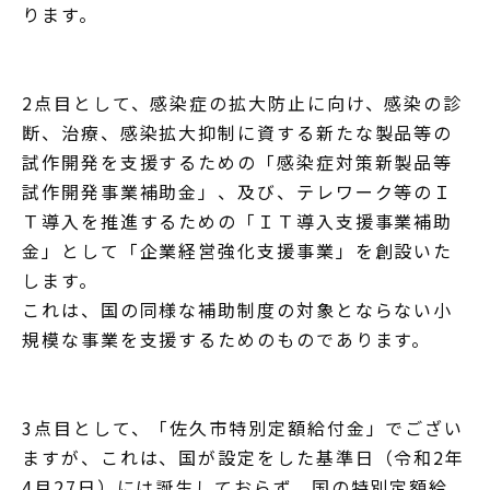
ります。
2点目として、感染症の拡大防止に向け、感染の診
断、治療、感染拡大抑制に資する新たな製品等の
試作開発を支援するための「感染症対策新製品等
試作開発事業補助金」、及び、テレワーク等のＩ
Ｔ導入を推進するための「ＩＴ導入支援事業補助
金」として「企業経営強化支援事業」を創設いた
します。
これは、国の同様な補助制度の対象とならない小
規模な事業を支援するためのものであります。
3点目として、「佐久市特別定額給付金」でござい
ますが、これは、国が設定をした基準日（令和2年
4月27日）には誕生しておらず、国の特別定額給