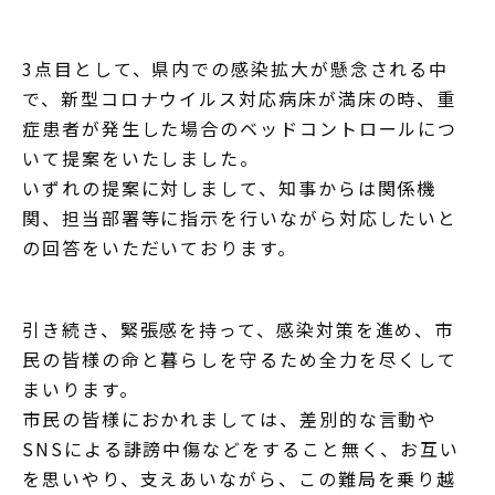
3点目として、県内での感染拡大が懸念される中
で、新型コロナウイルス対応病床が満床の時、重
症患者が発生した場合のベッドコントロールにつ
いて提案をいたしました。
いずれの提案に対しまして、知事からは関係機
関、担当部署等に指示を行いながら対応したいと
の回答をいただいております。
引き続き、緊張感を持って、感染対策を進め、市
民の皆様の命と暮らしを守るため全力を尽くして
まいります。
市民の皆様におかれましては、差別的な言動や
SNSによる誹謗中傷などをすること無く、お互い
を思いやり、支えあいながら、この難局を乗り越