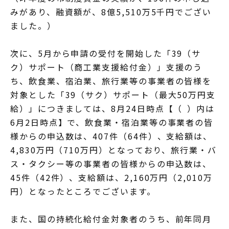
みがあり、融資額が、8億5,510万5千円でござい
ました。）
次に、5月から申請の受付を開始した「39（サ
ク）サポート（商工業支援給付金）」支援のう
ち、飲食業、宿泊業、旅行業等の事業者の皆様を
対象とした「39（サク）サポート（最大50万円支
給）」につきましては、8月24日時点【（ ）内は
6月2日時点】で、飲食業・宿泊業等の事業者の皆
様からの申込数は、407件（64件）、支給額は、
4,830万円（710万円）となっており、旅行業・バ
ス・タクシー等の事業者の皆様からの申込数は、
45件（42件）、支給額は、2,160万円（2,010万
円）となったところでございます。
また、国の持続化給付金対象者のうち、前年同月