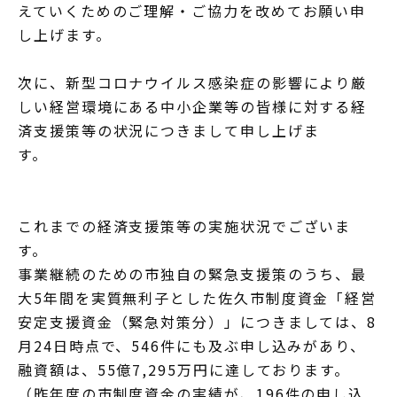
えていくためのご理解・ご協力を改めてお願い申
し上げます。
次に、新型コロナウイルス感染症の影響により厳
しい経営環境にある中小企業等の皆様に対する経
済支援策等の状況につきまして申し上げま
す。
これまでの経済支援策等の実施状況でございま
す。
事業継続のための市独自の緊急支援策のうち、最
大5年間を実質無利子とした佐久市制度資金「経営
安定支援資金（緊急対策分）」につきましては、8
月24日時点で、546件にも及ぶ申し込みがあり、
融資額は、55億7,295万円に達しております。
（昨年度の市制度資金の実績が、196件の申し込