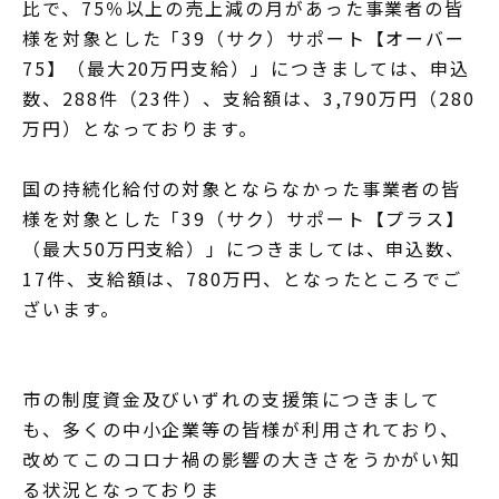
比で、75％以上の売上減の月があった事業者の皆
様を対象とした「39（サク）サポート【オーバー
75】（最大20万円支給）」につきましては、申込
数、288件（23件）、支給額は、3,790万円（280
万円）となっております。
国の持続化給付の対象とならなかった事業者の皆
様を対象とした「39（サク）サポート【プラス】
（最大50万円支給）」につきましては、申込数、
17件、支給額は、780万円、となったところでご
ざいます。
市の制度資金及びいずれの支援策につきまして
も、多くの中小企業等の皆様が利用されており、
改めてこのコロナ禍の影響の大きさをうかがい知
る状況となっておりま