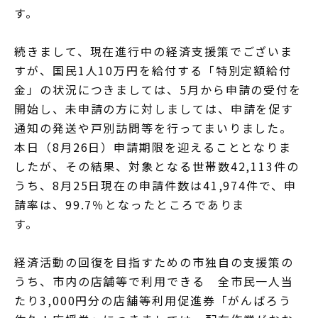
す。
続きまして、現在進行中の経済支援策でございま
すが、国民1人10万円を給付する「特別定額給付
金」の状況につきましては、5月から申請の受付を
開始し、未申請の方に対しましては、申請を促す
通知の発送や戸別訪問等を行ってまいりました。
本日（8月26日）申請期限を迎えることとなりま
したが、その結果、対象となる世帯数42,113件の
うち、8月25日現在の申請件数は41,974件で、申
請率は、99.7％となったところでありま
す。
経済活動の回復を目指すための市独自の支援策の
うち、市内の店舗等で利用できる 全市民一人当
たり3,000円分の店舗等利用促進券「がんばろう