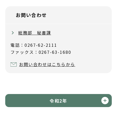
お問い合わせ
総務部 秘書課
電話：0267-62-2111
ファックス：0267-63-1680
お問い合わせはこちらから
令和2年