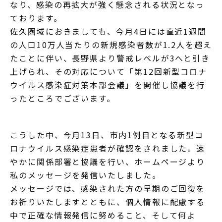
なり、感染の再拡大が強く懸念される状況となっ
ております。
佐久圏域におきましても、今月4日には直近1週間
の人口10万人当たりの新規感染者数が1.2人を超え
たことに伴い、長野県より警戒レベルが3へと引き
上げられ、その対応について「第12回新型コロナ
ウイルス感染症対策本部会議」を開催し協議を行
ったところでございます。
こうした中、今月13日、市内1例目となる新型コ
ロナウイルス感染症患者が確認をされました。速
やかに関係部署と協議を行い、ホームページより
私のメッセージを発信いたしました。
メッセージでは、感染された方の早期のご回復を
お祈りいたしますとともに、個人情報に配慮する
中で正確な情報発信に努めること、そして何よ