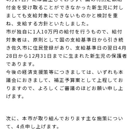
付金を受け取ることができなかった新生児に対し
ましても支給対象にできないものかと検討を重
ね、支給する方針といたしました。
市が独自に1人10万円の給付を行うもので、給付
対象者は、原則として国の支給基準日から引き続
き佐久市に住民登録があり、支給基準日の翌日4月
28日から12月31日までに生まれた新生児の保護者
であります。
今後の経済支援策等につきましては、いずれも本
議会におきまして、補正予算案として上程してお
りますので、よろしくご審議のほどお願い申し上
げます。
次に、本市が取り組んでおります主な施策につい
て、4点申し上げます。