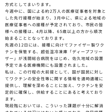
方式としてまいります。
今週中に、国による約2万人の医療従事者を対象と
した先行接種が始まり、3月中に、県による地域の
医療従事者への接種が予定されており、市民の皆
様への接種は、4月以降、65歳以上の方から順次
始まることとなっております。
先週の12日には、接種に向けてファイザー製ワク
チンを保管する、超低温冷凍庫「ディープフリー
ザー」が浅間総合病院をはじめ、佐久地域の設置
予定である医療機関にも設置されました。
私は、この行程の大前提として、国が国民に対し
てワクチンの安全性等に関する情報を適時適確に
提供し、理解を深めることに加え、ワクチンを安
定的に確保し、供給することにあると考えており
ます。
現段階においては、こういった課題が十分に解消