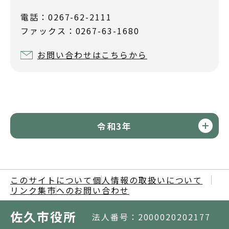
電話：0267-62-2111
ファックス：0267-63-1680
お問い合わせはこちらから
令和3年
このサイトについて
個人情報の取扱いについて
リンク集
市へのお問い合わせ
佐久市役所
法人番号：2000020202177