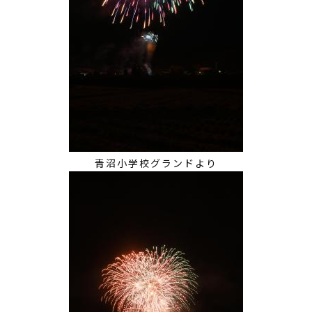
青沼小学校グランドより