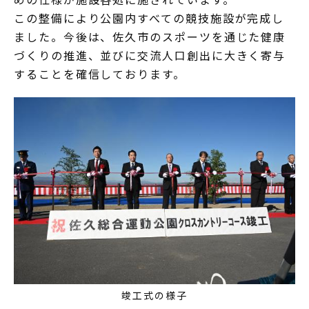
この整備により公園内すべての競技施設が完成し
ました。今後は、佐久市のスポーツを通じた健康
づくりの推進、並びに交流人口創出に大きく寄与
することを確信しております。
竣工式の様子