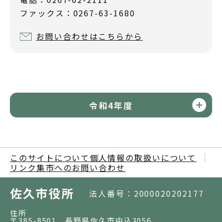
ファックス：0267-63-1680
お問い合わせはこちらから
令和4年度
このサイトについて
個人情報の取扱いについて
リンク集
市へのお問い合わせ
佐久市役所
法人番号：2000020202177
住所
〒385-8501 長野県佐久市中込3056