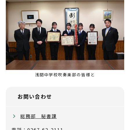
浅間中学校吹奏楽部の皆様と
お問い合わせ
総務部 秘書課
電話：0267-62-2111