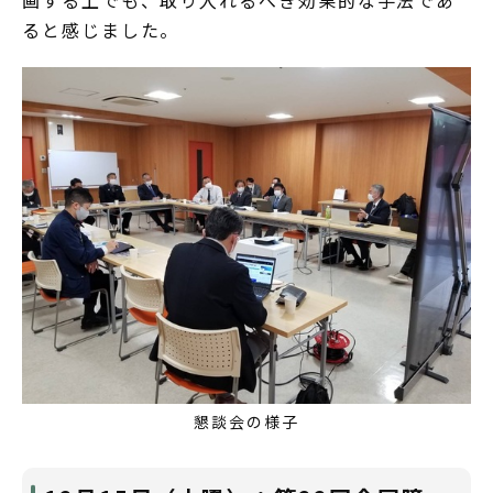
画する上でも、取り入れるべき効果的な手法であ
ると感じました。
懇談会の様子