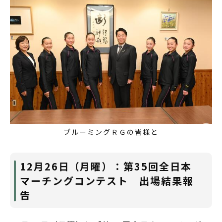
ブルーミングＲＧの皆様と
12月26日（月曜）：第35回全日本
マーチングコンテスト 出場結果報
告