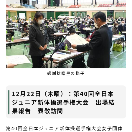
感謝状贈呈の様子
12月22日（木曜）：第40回全日本
ジュニア新体操選手権大会 出場結
果報告 表敬訪問
第40回全日本ジュニア新体操選手権大会女子団体