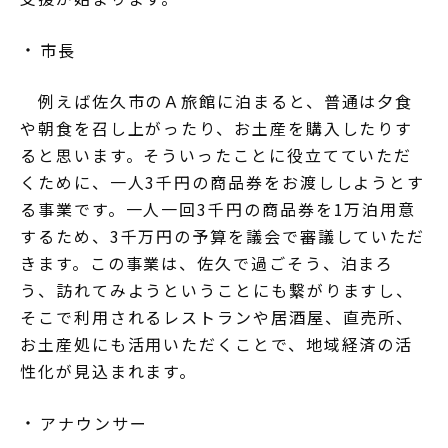
市長
例えば佐久市のＡ旅館に泊まると、普通は夕食
や朝食を召し上がったり、お土産を購入したりす
ると思います。そういったことに役立てていただ
くために、一人3千円の商品券をお渡ししようとす
る事業です。一人一回3千円の商品券を1万泊用意
するため、3千万円の予算を議会で審議していただ
きます。この事業は、佐久で過ごそう、泊まろ
う、訪れてみようということにも繋がりますし、
そこで利用されるレストランや居酒屋、直売所、
お土産処にも活用いただくことで、地域経済の活
性化が見込まれます。
アナウンサー