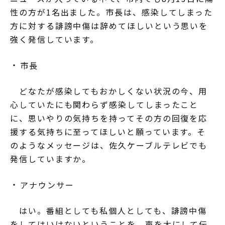
性の方が1名出ました。市長は、感染してしまった
方に対する誹謗中傷は辞めてほしいという思いを
強く発信しています。
市長
どなたが感染してもおかしくない状況の今、用
心していたにも関わらず感染してしまったこと
に、思いやりの気持ちを持ってその方の回復を応
援する気持ちに至ってほしいと願っています。そ
のようなメッセージは、佐久ケーブルテレビでも
発信していますか。
アナウンサー
はい。番組としても私個人としても、誹謗中傷
をしてはいけないということを、声を大にして伝