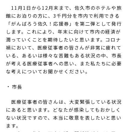
11月1日から12月末まで、佐久市のホテルや旅
館にお泊りの方に、3千円分を市内で利用できる
「がんばろう佐久！応援券」を第二弾として発行
します。これにより、年末に向けて市内の経済が
潤っていくことを期待したいと思います。コロナ
禍において、医療従事者の皆さんが非常に疲れて
いる、あるいは様々な苦難もある状況の中、市長
が考える医療従事者への思い、また私たちに必要
な考えについてお聞かせください。
市長
医療従事者の皆さんは、大変緊張している状況
にあると思います。どなたが感染してもおかしく
ない状況ですので、本当に敬意を表したいと思い
ます。