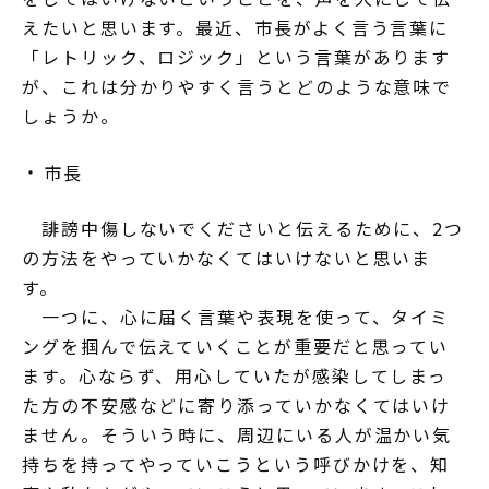
えたいと思います。最近、市長がよく言う言葉に
「レトリック、ロジック」という言葉があります
が、これは分かりやすく言うとどのような意味で
しょうか。
市長
誹謗中傷しないでくださいと伝えるために、2つ
の方法をやっていかなくてはいけないと思いま
す。
一つに、心に届く言葉や表現を使って、タイミ
ングを掴んで伝えていくことが重要だと思ってい
ます。心ならず、用心していたが感染してしまっ
た方の不安感などに寄り添っていかなくてはいけ
ません。そういう時に、周辺にいる人が温かい気
持ちを持ってやっていこうという呼びかけを、知