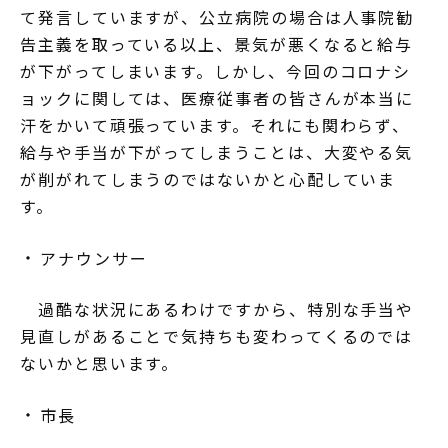
て発言していますが、公立病院の場合は人事院勧
告主義を取っている以上、景気が悪くなると給与
が下がってしまいます。しかし、今回のコロナシ
ョックに関しては、医療従事者の皆さんが本当に
汗をかいて頑張っています。それにも関わらず、
給与や手当が下がってしまうことは、大変やる気
が削がれてしまうのではないかと心配していま
す。
アナウンサー
過酷な状況にあるわけですから、特別な手当や
見直しがあることで気持ちも変わってくるのでは
ないかと思います。
市長