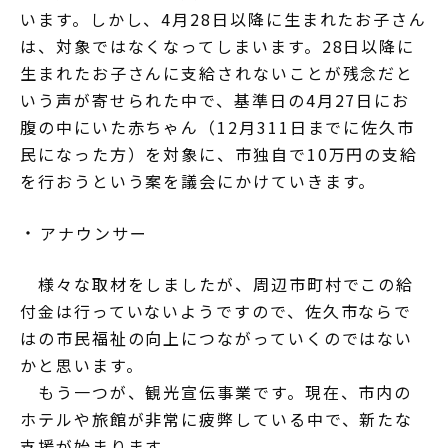
います。しかし、4月28日以降に生まれたお子さん
は、対象ではなくなってしまいます。28日以降に
生まれたお子さんに支給されないことが残念だと
いう声が寄せられた中で、基準日の4月27日にお
腹の中にいた赤ちゃん（12月311日までに佐久市
民になった方）を対象に、市独自で10万円の支給
を行おうという案を議会にかけていきます。
アナウンサー
様々な取材をしましたが、周辺市町村でこの給
付金は行っていないようですので、佐久市ならで
はの市民福祉の向上につながっていくのではない
かと思います。
もう一つが、観光宣伝事業です。現在、市内の
ホテルや旅館が非常に疲弊している中で、新たな
支援が始まります。