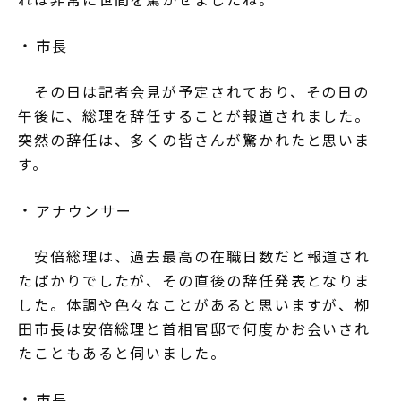
市長
その日は記者会見が予定されており、その日の
午後に、総理を辞任することが報道されました。
突然の辞任は、多くの皆さんが驚かれたと思いま
す。
アナウンサー
安倍総理は、過去最高の在職日数だと報道され
たばかりでしたが、その直後の辞任発表となりま
した。体調や色々なことがあると思いますが、栁
田市長は安倍総理と首相官邸で何度かお会いされ
たこともあると伺いました。
市長