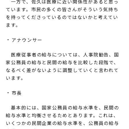
一方で、佐久は医療に近い関係性があると思っ
ています。市民の多くの皆さんがそういう気持ち
を持ってくださっているのではないかと考えてい
ます。
アナウンサー
医療従事者の給与については、人事院勧告、国
家公務員の給与と民間の給与を比較した段階で、
なるべく差がないように調整していくと言われて
います。
市長
基本的には、国家公務員の給与水準を、民間の
給与水準と均衡させるためとあります。これは、
いくつかの民間企業の給与水準を、公務員の給与