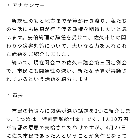
アナウンサー
新総理のもと地方まで予算が行き渡り、私たち
の生活にも恩恵が行き渡る政権を期待したいと思
います。安倍総理の辞任を受けて、佐久市との関
わりや災害対策について、大いなる力を入れられ
た話題をご紹介しました。
続いて、現在開会中の佐久市議会第三回定例会
で、市民にも関連性の深い、新たな予算が審議さ
れているという話題を紹介します。
市長
市民の皆さんに関係が深い話題を2つご紹介しま
す。1つめは「特別定額給付金」です。1人10万円
が官邸の意思で支給されたわけですが、4月27日
に佐久市民であった人ということが条件となって