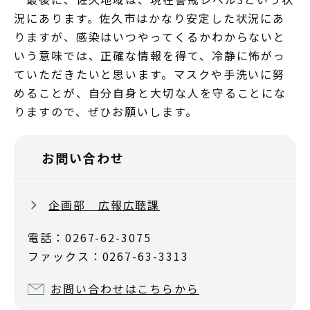
況にあります。佐久市はかなり安定した状況にあ
りますが、感染はいつやってくるかわからないと
いう意味では、正確な情報を得て、冷静に怖がっ
ていただきたいと思います。マスクや手洗いに努
めることが、自分自身と大切な人を守ることにな
りますので、ぜひお願いします。
お問い合わせ
企画部 広報広聴課
電話：0267-62-3075
ファックス：0267-63-3313
お問い合わせはこちらから