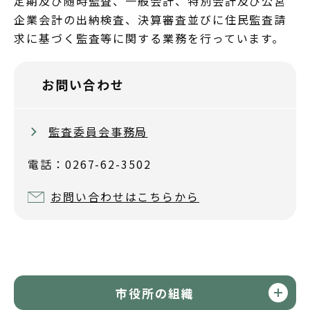
定期及び随時監査、一般会計、特別会計及び公営
企業会計の出納検査、決算審査並びに住民監査請
求に基づく監査等に関する業務を行っています。
お問い合わせ
監査委員会事務局
電話：0267-62-3502
お問い合わせはこちらから
市役所の組織