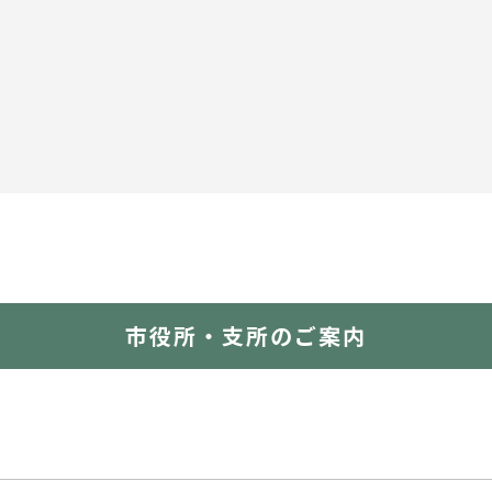
市役所・支所のご案内