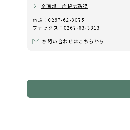
企画部 広報広聴課
電話：0267-62-3075
ファックス：0267-63-3313
お問い合わせはこちらから