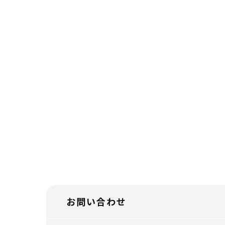
お問い合わせ