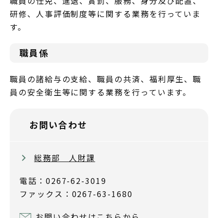
職員の任免、進退、賞罰、服務、身分及び配置、
研修、人事評価制度等に関する業務を行っていま
す。
職員係
職員の諸給与の支給、職員の共済、福利厚生、職
員の安全衛生等に関する業務を行っています。
お問い合わせ
総務部 人財課
電話：0267-62-3019
ファックス：0267-63-1680
お問い合わせはこちらから