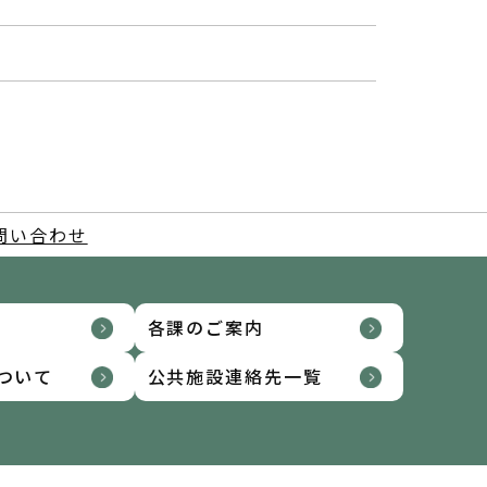
問い合わせ
各課のご案内
ついて
公共施設連絡先一覧