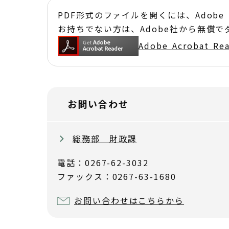
PDF形式のファイルを開くには、Adobe Acr
お持ちでない方は、Adobe社から無償
Adobe Acrobat 
お問い合わせ
総務部 財政課
電話：0267-62-3032
ファックス：0267-63-1680
お問い合わせはこちらから