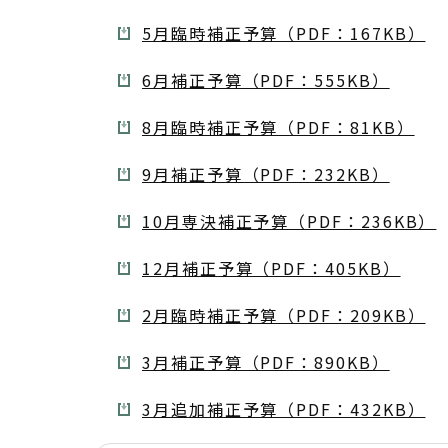
5月臨時補正予算（PDF：167KB）
6月補正予算（PDF：555KB）
8月臨時補正予算（PDF：81KB）
9月補正予算（PDF：232KB）
10月専決補正予算（PDF：236KB）
12月補正予算（PDF：405KB）
2月臨時補正予算（PDF：209KB）
3月補正予算（PDF：890KB）
3月追加補正予算（PDF：432KB）