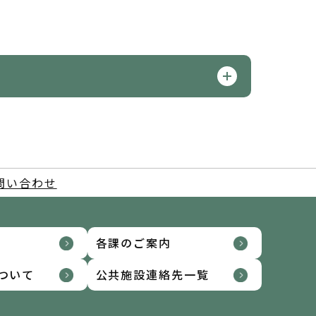
問い合わせ
各課のご案内
ついて
公共施設連絡先一覧