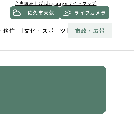
音声読み上げ
Language
サイトマップ
佐久市天気
ライブカメラ
・移住
文化・スポーツ
市政・広報