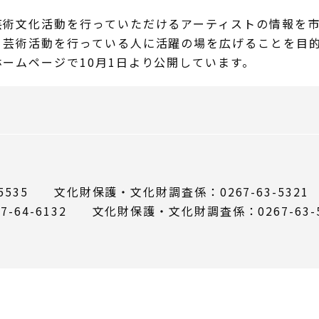
芸術文化活動を行っていただけるアーティストの情報を
、芸術活動を行っている人に活躍の場を広げることを目
ホームページで10月1日より公開しています。
5535 文化財保護・文化財調査係：0267-63-5321
64-6132 文化財保護・文化財調査係：0267-63-5