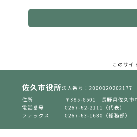
このサイ
佐久市役所
法人番号：2000020202177
住所
〒385-8501 長野県佐久市
電話番号
0267-62-2111（代表）
ファックス
0267-63-1680（総務部）