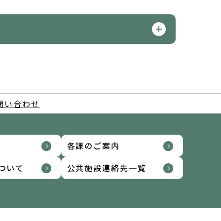
問い合わせ
各課のご案内
ついて
公共施設連絡先一覧