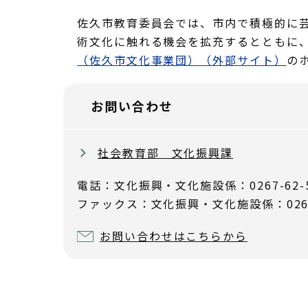
佐久市教育委員会では、市内で積極的に
術文化に触れる機会を拡充するとともに
（佐久市文化事業団）（外部サイト）
の
お問い合わせ
社会教育部 文化振興課
電話：文化振興・文化施設係：0267-62-
ファックス：文化振興・文化施設係：0267-
お問い合わせはこちらから