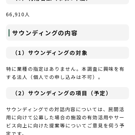
66,910人
サウンディングの内容
（1）サウンディングの対象
特に業種の指定はありません。本調査に興味を有
する法人（個人での申し込みは不可）。
（2）サウンディングの項目（予定）
サウンディングでの対話内容については、民間活
用に向けて公募した場合の施設の有効活用やサー
ビス向上に向けた提案等についてご意見を伺う予
定です。