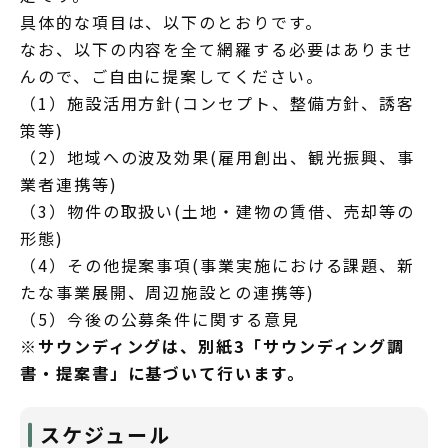
具体的な項目は、以下のとおりです。
なお、以下の内容を全て網羅する必要はありませ
んので、ご自由に提案してください。
（1）施設活用方針(コンセプト、整備方針、誘客
策等)
（2）地域への波及効果(雇用創出、観光振興、事
業者連携等)
（3）物件の取扱い(土地・建物の賃借、売却等の
形態)
（4）その他提案事項(事業実施における課題、新
たな事業展開、周辺施設との連携等)
（5）今後の公募条件に関する意見
※サウンディングは、別紙3「サウンディング調
書・提案書」に基づいて行います。
スケジュール