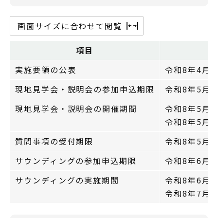
画面サイズに合わせて閲覧
項目
実施要領の公表
令和8年4月
現地見学会・説明会の参加申込期限
令和8年5月
現地見学会・説明会の開催期間
令和8年5月
令和8年5月
質問事項の受付期限
令和8年5月
サウンディングの参加申込期限
令和8年6月
サウンディングの実施期間
令和8年6月
令和8年7月