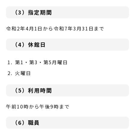
（3）指定期間
令和2年4月1日から令和7年3月31日まで
（4）休館日
第1・第3・第5月曜日
火曜日
（5）利用時間
午前10時から午後9時まで
（6）職員