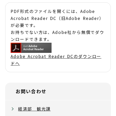
PDF形式のファイルを開くには、Adobe
Acrobat Reader DC（旧Adobe Reader）
が必要です。
お持ちでない方は、Adobe社から無償でダウ
ンロードできます。
Adobe Acrobat Reader DCのダウンロー
ドへ
お問い合わせ
経済部 観光課