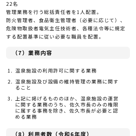
22名
管理業務を行う総括責任者を1人配置。
防火管理者、食品衛生管理者（必要に応じて）、
危険物取扱者電気主任技術者、各種法令等に規定
する配置基準に従い必要な職員を配置。
（7）業務内容
温泉施設の利用許可に関する業務
温泉施設及び設備の維持管理の業務に関す
ること
上記に掲げるもののほか、温泉施設の運営
に関する業務のうち、佐久市長のみの権限
に属する事務を除き、佐久市長が必要と認
める業務
（8）利用者数（令和6年度）