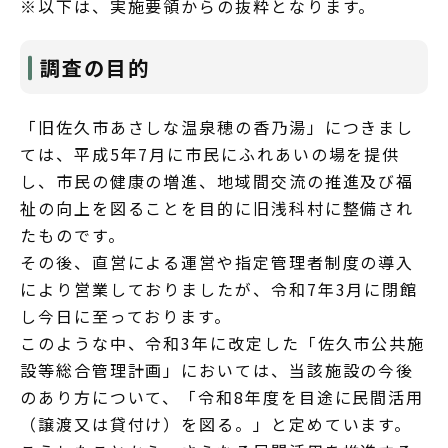
※以下は、実施要領からの抜粋となります。
調査の目的
「旧佐久市あさしな温泉穂の香乃湯」につきまし
ては、平成5年7月に市民にふれあいの場を提供
し、市民の健康の増進、地域間交流の推進及び福
祉の向上を図ることを目的に旧浅科村に整備され
たものです。
その後、直営による運営や指定管理者制度の導入
により営業しておりましたが、令和7年3月に閉館
し今日に至っております。
このような中、令和3年に改定した「佐久市公共施
設等総合管理計画」においては、当該施設の今後
のあり方について、「令和8年度を目途に民間活用
（譲渡又は貸付け）を図る。」と定めています。