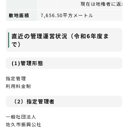
現在は地権者に返却済みで
敷地面積
7,656.50平方メートル
直近の管理運営状況（令和6年度ま
で）
(1)管理形態
指定管理
利用料金制
（2）指定管理者
一般社団法人
佐久市振興公社