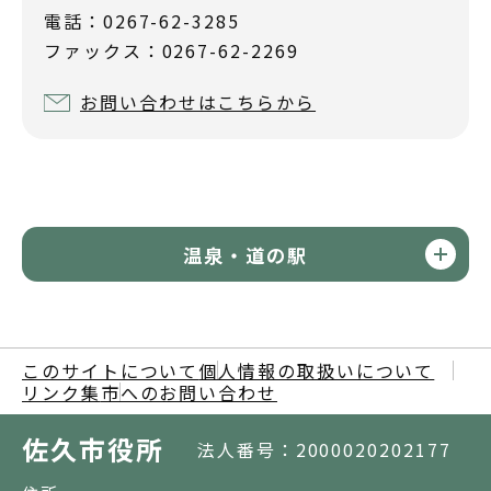
電話：0267-62-3285
ファックス：0267-62-2269
お問い合わせはこちらから
温泉・道の駅
このサイトについて
個人情報の取扱いについて
リンク集
市へのお問い合わせ
佐久市役所
法人番号：2000020202177