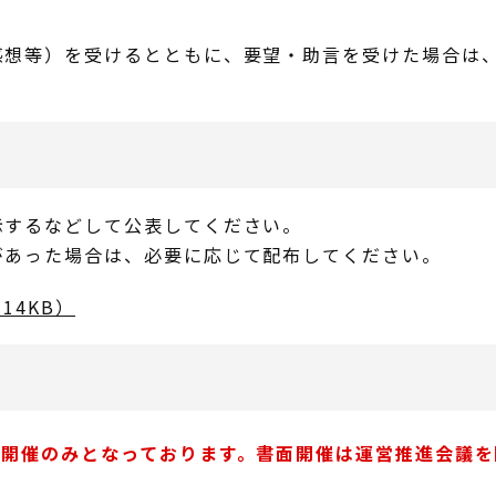
感想等）を受けるとともに、要望・助言を受けた場合は
示するなどして公表してください。
があった場合は、必要に応じて配布してください。
14KB）
EB開催のみとなっております。書面開催は運営推進会議