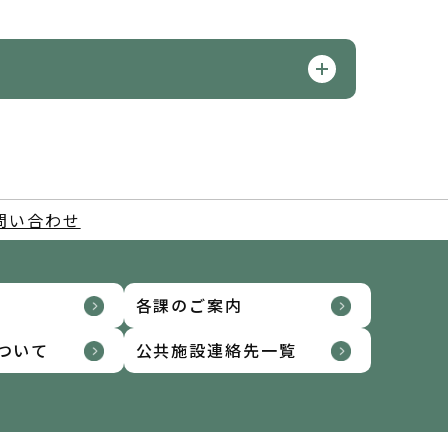
問い合わせ
各課のご案内
ついて
公共施設連絡先一覧