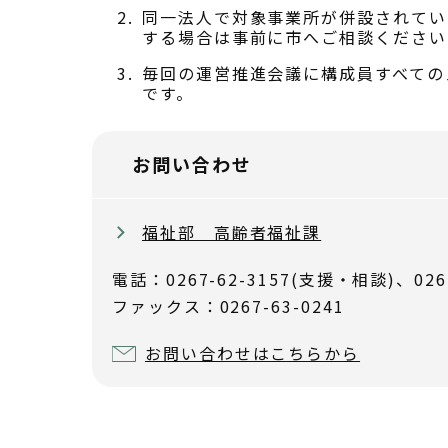
同一法人で対象事業所が併設されてい
する場合は事前に市へご相談ください
毎回の運営推進会議に構成員すべての
です。
お問い合わせ
福祉部 高齢者福祉課
電話：0267-62-3157(支援・相談)、026
ファックス：0267-63-0241
お問い合わせはこちらから