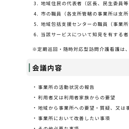
地域住民の代表者（区長、民生委員等
市の職員（各支所管轄の事業所は支所
地域包括支援センターの職員（事業所
当該サービスについて知見を有する者
※定期巡回・随時対応型訪問介護看護は
会議内容
事業所の活動状況の報告
利用者又は利用者家族からの要望
地域から事業所への要望・質疑、又は
事業所において改善したい事項
その他必要な事項