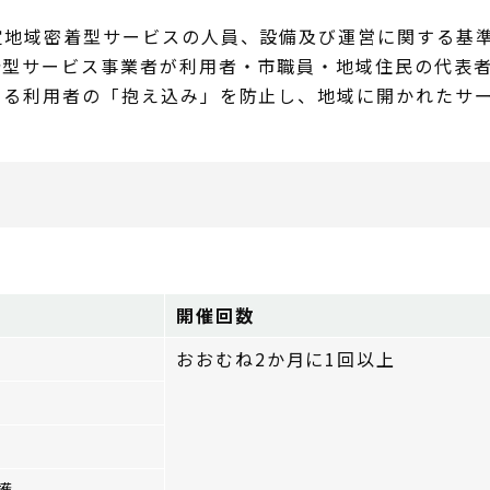
地域密着型サービスの人員、設備及び運営に関する基準
着型サービス事業者が利用者・市職員・地域住民の代表
よる利用者の「抱え込み」を防止し、地域に開かれたサ
開催回数
おおむね2か月に1回以上