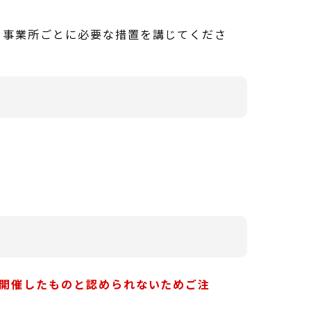
、事業所ごとに必要な措置を講じてくださ
を開催したものと認められないためご注