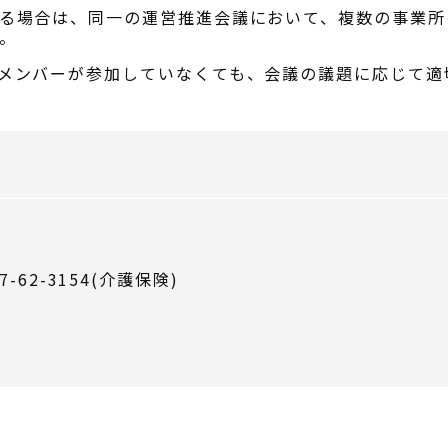
る場合は、同一の運営推進会議において、複数の事業所
。
メンバーが参加していなくても、会議の議題に応じて適
7-62-3154(介護保険)