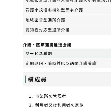
地域密着型介護老人福祉施設入所者生活介
看護小規模多機能型居宅介護
地域密着型通所介護
認知症対応型通所介護
介護・医療連携推進会議
サービス種別
定期巡回・随時対応型訪問介護看護
構成員
事業所の管理者
利用者又は利用者の家族