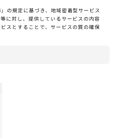
」の規定に基づき、地域密着型サービス
者等に対し、提供しているサービスの内容
ービスとすることで、サービスの質の確保