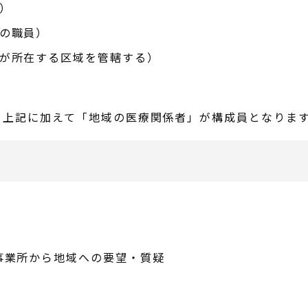
）
の職員）
が所在する区域を管轄する）
、上記に加えて「地域の医療関係者」が構成員となりま
事業所から地域への要望・質疑