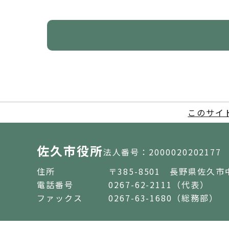
このサイ
佐久市役所
法人番号：2000020202177
住所
〒385-8501 長野県佐久市
電話番号
0267-62-2111（代表）
ファックス
0267-63-1680（総務部）