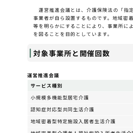
運営推進会議とは、介護保険法の「指定
事業者が自ら設置するものです。地域密
等を明らかにすることにより、事業所に
を図ることを目的としています。
対象事業所と開催回数
運営推進会議
サービス種別
小規模多機能型居宅介護
認知症対応型共同生活介護
地域密着型特定施設入居者生活介護