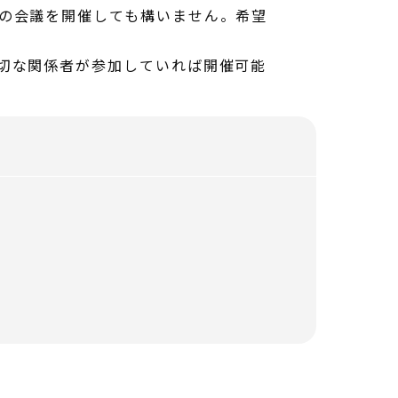
の会議を開催しても構いません。希望
切な関係者が参加していれば開催可能