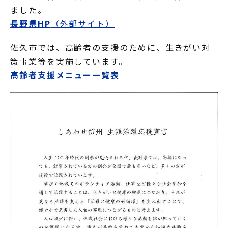
ました。
長野県HP
（外部サイト）
佐久市では、高齢者の支援のために、生きがい対
策事業等を実施しています。
高齢者支援メニュー一覧表