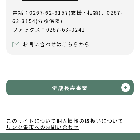
電話：0267-62-3157(支援・相談)、0267-
62-3154(介護保険)
ファックス：0267-63-0241
お問い合わせはこちらから
健康長寿事業
このサイトについて
個人情報の取扱いについて
リンク集
市へのお問い合わせ