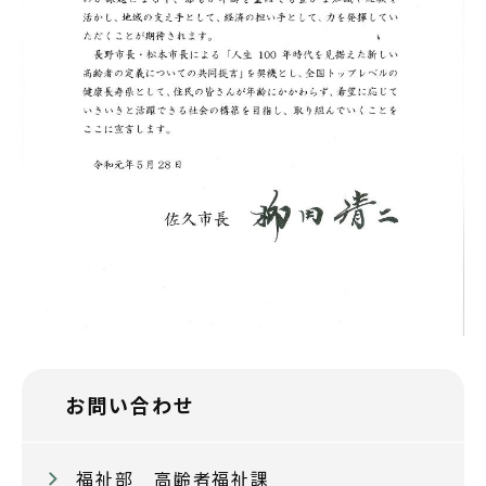
お問い合わせ
福祉部 高齢者福祉課