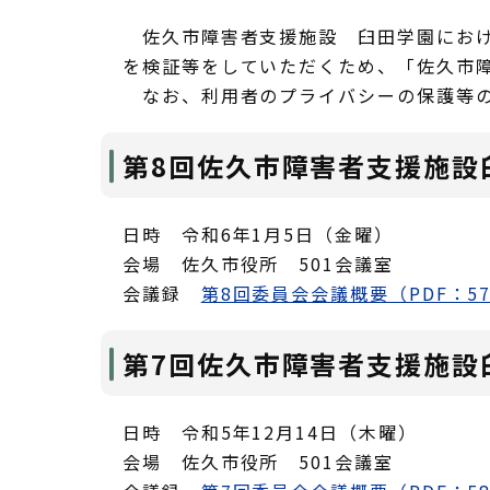
佐久市障害者支援施設 臼田学園におけ
を検証等をしていただくため、「佐久市
なお、利用者のプライバシーの保護等の
第8回佐久市障害者支援施設
日時 令和6年1月5日（金曜）
会場 佐久市役所 501会議室
会議録
第8回委員会会議概要（PDF：57
第7回佐久市障害者支援施設
日時 令和5年12月14日（木曜）
会場 佐久市役所 501会議室