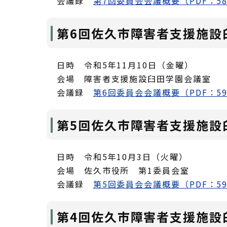
会議録
第7回委員会会議概要（PDF：58
第6回佐久市障害者支援施設
日時 令和5年11月10日（金曜）
会場 障害者支援施設臼田学園会議室
会議録
第6回委員会会議概要（PDF：59
第5回佐久市障害者支援施設
日時 令和5年10月3日（火曜）
会場 佐久市役所 第1委員会室
会議録
第5回委員会会議概要（PDF：59
第4回佐久市障害者支援施設