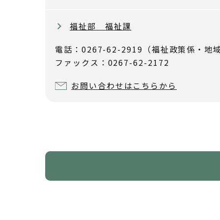
福祉部 福祉課
電話：0267-62-2919（福祉政策係・地域
ファックス：0267-62-2172
お問い合わせはこちらから