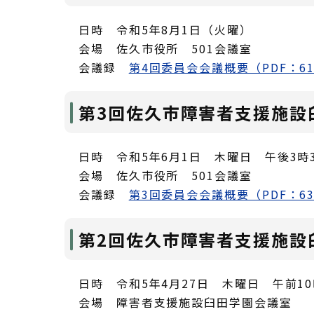
日時 令和5年8月1日（火曜）
会場 佐久市役所 501会議室
会議録
第4回委員会会議概要（PDF：61
第3回佐久市障害者支援施設
日時 令和5年6月1日 木曜日 午後3時
会場 佐久市役所 501会議室
会議録
第3回委員会会議概要（PDF：63
第2回佐久市障害者支援施設
日時 令和5年4月27日 木曜日 午前1
会場 障害者支援施設臼田学園会議室