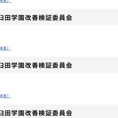
KB）
臼田学園改善検証委員会
KB）
臼田学園改善検証委員会
KB）
臼田学園改善検証委員会