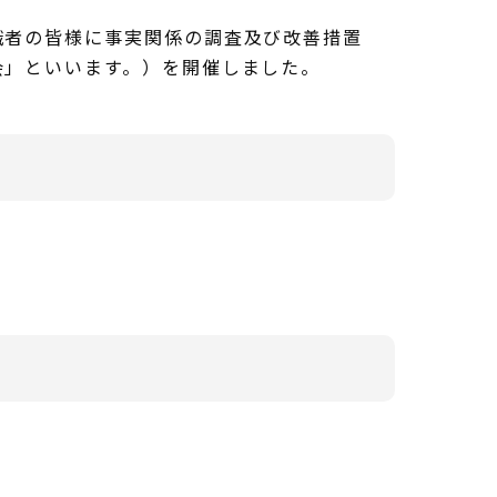
者の皆様に事実関係の調査及び改善措置
会」といいます。）を開催しました。