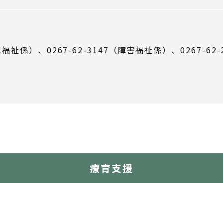
福祉係）、0267-62-3147（障害福祉係）、0267-62
療育支援