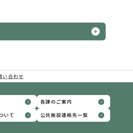
問い合わせ
各課のご案内
ついて
公共施設連絡先一覧