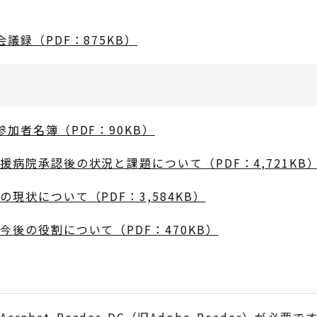
議録（PDF：875KB）
加者名簿（PDF：90KB）
援病院承認後の状況と課題について（PDF：4,721KB
現状について（PDF：3,584KB）
今後の役割について（PDF：470KB）