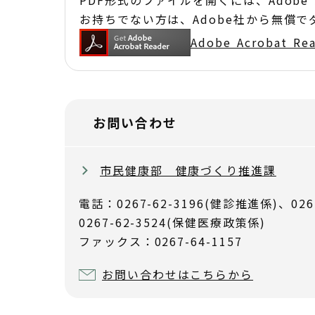
PDF形式のファイルを開くには、Adobe Acr
お持ちでない方は、Adobe社から無償
Adobe Acrobat 
お問い合わせ
市民健康部 健康づくり推進課
電話：0267-62-3196(健診推進係)、026
0267-62-3524(保健医療政策係)
ファックス：0267-64-1157
お問い合わせはこちらから