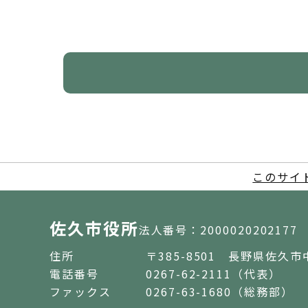
このサイ
佐久市役所
法人番号：2000020202177
住所
〒385-8501 長野県佐久市
電話番号
0267-62-2111（代表）
ファックス
0267-63-1680（総務部）