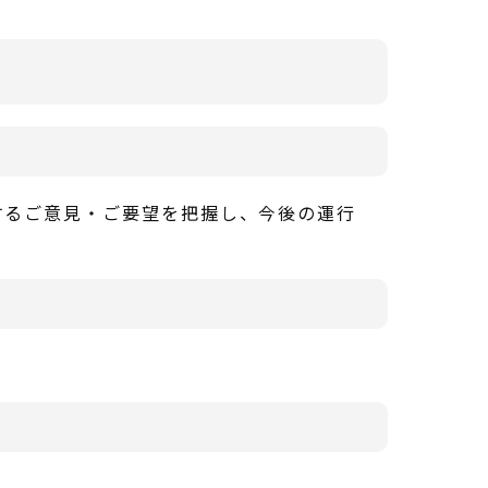
するご意見・ご要望を把握し、今後の運行