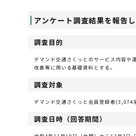
アンケート調査結果を報告
調査目的
デマンド交通さくっとのサービス内容や
改善等に用いる基礎資料とする。
調査対象
デマンド交通さくっと会員登録者(3,074
調査日時（回答期間）