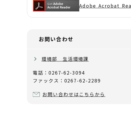
Adobe Acrobat 
お問い合わせ
環境部 生活環境課
電話：0267-62-3094
ファックス：0267-62-2289
お問い合わせはこちらから