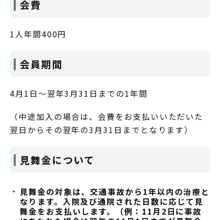
会費
1人年間400円
会員期間
4月1日～翌年3月31日までの1年間
（中途加入の場合は、会費をお支払いいただいた
翌日からその翌年の3月31日までとなります）
見舞金について
見舞金の対象は、交通事故から1年以内の治療と
なります。入院及び通院された日数に応じて見
舞金をお支払いします。（例：11月2日に事故