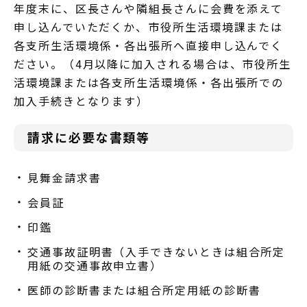
年度末に、区長さんや隣組長さんに会費を添えて
申し込んでいただくか、市役所生活環境課または
各支所生活環境係・各出張所へ直接申し込んでく
ださい。（4月以降に加入される場合は、市役所生
活環境課または各支所生活環境係・各出張所での
加入手続きとなります）
請求に必要な書類等
見舞金請求書
会員証
印鑑
交通事故証明書（入手できないときは組合所定
用紙の交通事故申立書）
医師の診断書または組合所定用紙の診断書