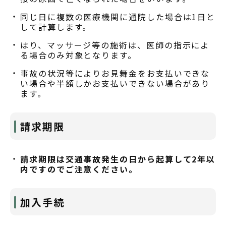
同じ日に複数の医療機関に通院した場合は1日と
して計算します。
はり、マッサージ等の施術は、医師の指示によ
る場合のみ対象となります。
事故の状況等によりお見舞金をお支払いできな
い場合や半額しかお支払いできない場合があり
ます。
請求期限
請求期限は交通事故発生の日から起算して2年以
内ですのでご注意ください。
加入手続