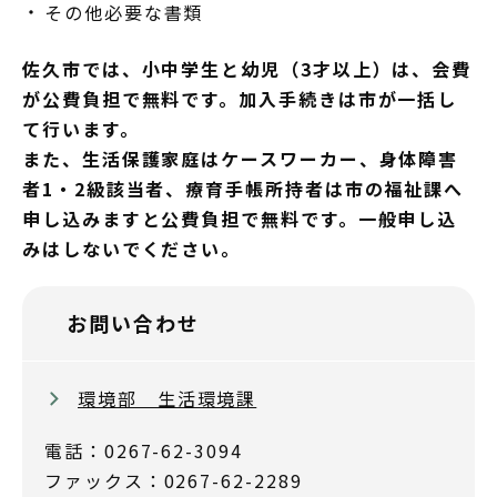
その他必要な書類
佐久市では、小中学生と幼児（3才以上）は、会費
が公費負担で無料です。加入手続きは市が一括し
て行います。
また、生活保護家庭はケースワーカー、身体障害
者1・2級該当者、療育手帳所持者は市の福祉課へ
申し込みますと公費負担で無料です。一般申し込
みはしないでください。
お問い合わせ
環境部 生活環境課
電話：0267-62-3094
ファックス：0267-62-2289