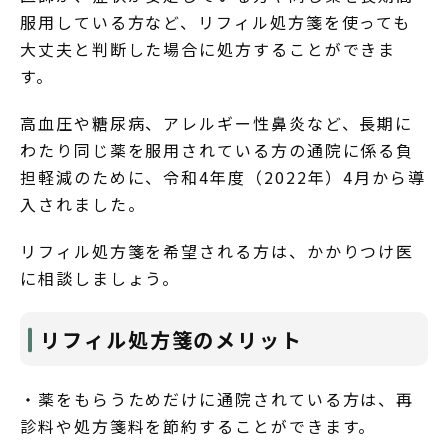
服用している方など、リフィル処方箋を使っても
大丈夫と判断した場合に処方することができま
す。
高血圧や糖尿病、アレルギー性鼻炎など、長期に
わたり同じ薬を服用されている方の通院に係る負
担軽減のために、令和4年度（2022年）4月から導
入されました。
リフィル処方箋を希望される方は、かかりつけ医
に相談しましょう。
リフィル処方箋のメリット
・薬をもらうためだけに通院されている方は、再
診料や処方箋料を節約することができます。