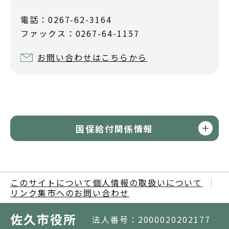
電話：0267-62-3164
ファックス：0267-64-1157
お問い合わせはこちらから
国保給付関係情報
このサイトについて
個人情報の取扱いについて
リンク集
市へのお問い合わせ
佐久市役所
法人番号：2000020202177