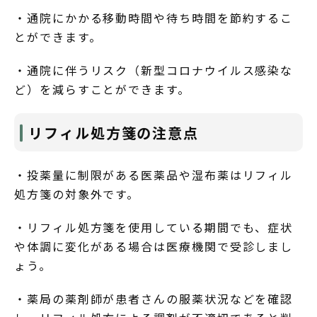
・通院にかかる移動時間や待ち時間を節約するこ
とができます。
・通院に伴うリスク（新型コロナウイルス感染な
ど）を減らすことができます。
リフィル処方箋の注意点
・投薬量に制限がある医薬品や湿布薬はリフィル
処方箋の対象外です。
・リフィル処方箋を使用している期間でも、症状
や体調に変化がある場合は医療機関で受診しまし
ょう。
・薬局の薬剤師が患者さんの服薬状況などを確認