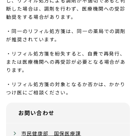
し、リフィル処方による調剤が不適切であると判
断した場合は、調剤を行わず、医療機関への受診
勧奨をする場合があります。
・同一のリフィル処方箋は、同一の薬局での調剤
が推奨されています。
・リフィル処方箋を紛失すると、自費で再発行、
または医療機関への再受診が必要となる場合があ
ります。
・リフィル処方箋の対象となるか否かは、かかり
つけ医にご相談ください。
お問い合わせ
市民健康部 国保医療課