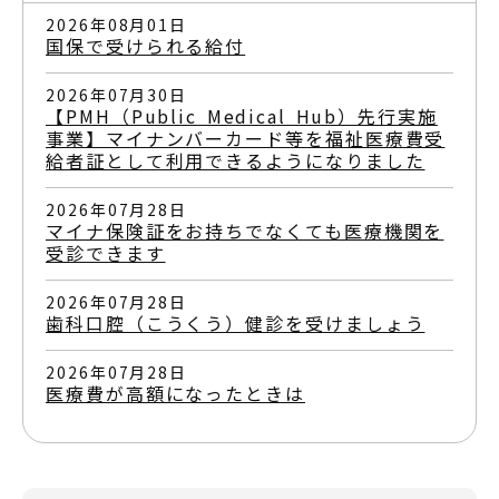
2026年08月01日
国保で受けられる給付
2026年07月30日
【PMH（Public Medical Hub）先行実施
事業】マイナンバーカード等を福祉医療費受
給者証として利用できるようになりました
2026年07月28日
マイナ保険証をお持ちでなくても医療機関を
受診できます
2026年07月28日
歯科口腔（こうくう）健診を受けましょう
2026年07月28日
医療費が高額になったときは