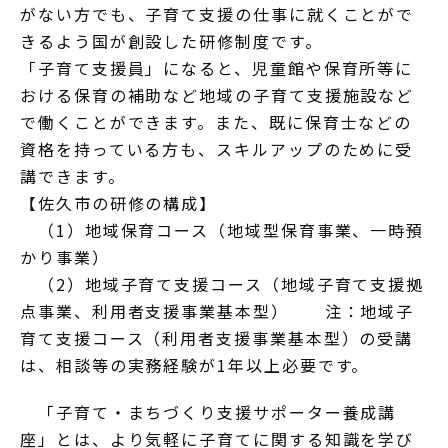
がない方でも、子育て支援の仕事に就くことがで
きるよう国が創設した研修制度です。
「子育て支援員」になると、児童館や保育所等に
おける保育の補助など地域の子育て支援施設など
で働くことができます。また、既に保育士などの
資格を持っている方も、スキルアップのために受
講できます。
【佐久市の研修の構成】
（1）地域保育コース（地域型保育事業、一時預
かり事業）
（2）地域子育て支援コース（地域子育て支援拠
点事業、利用者支援事業基本型） 注：地域子
育て支援コース（利用者支援事業基本型）の受講
は、相談等の実務経験が1年以上必要です。
「子育て・まちづくり支援サポーター養成講
座」とは、より気軽に子育てに関する知識を学び