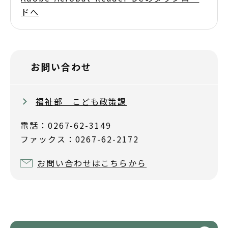
ドへ
お問い合わせ
福祉部 こども政策課
電話：0267-62-3149
ファックス：0267-62-2172
お問い合わせはこちらから