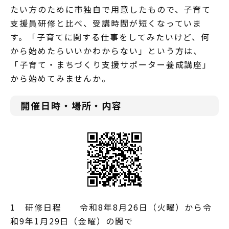
たい方のために市独自で用意したもので、子育て
支援員研修と比べ、受講時間が短くなっていま
す。「子育てに関する仕事をしてみたいけど、何
から始めたらいいかわからない」という方は、
「子育て・まちづくり支援サポーター養成講座」
から始めてみませんか。
開催日時・場所・内容
1 研修日程 令和8年8月26日（火曜）から令
和9年1月29日（金曜）の間で