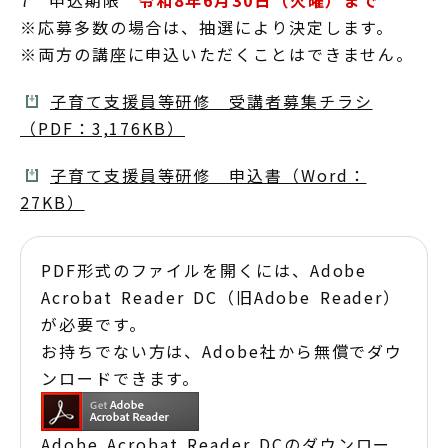
7 申込期限
令和8年6月30日（火曜）まで
※応募多数の場合は、抽選により決定します。
※両方の講座に申込いただくことはできません。
子育て支援員等研修 受講者募集チラシ
（PDF：3,176KB）
子育て支援員等研修 申込書（Word：
27KB）
PDF形式のファイルを開くには、Adobe
Acrobat Reader DC（旧Adobe Reader）
が必要です。
お持ちでない方は、Adobe社から無償でダウ
ンロードできます。
Adobe Acrobat Reader DCのダウンロー