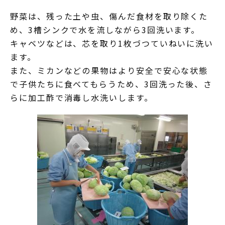
野菜は、残った土や虫、傷んだ食材を取り除くた
め、3槽シンクで水を流しながら3回洗います。
キャベツなどは、芯を取り1枚づつていねいに洗い
ます。
また、ミカンなどの果物はより安全で安心な状態
で子供たちに食べてもらうため、3回洗った後、さ
らに加工酢で消毒し水洗いします。