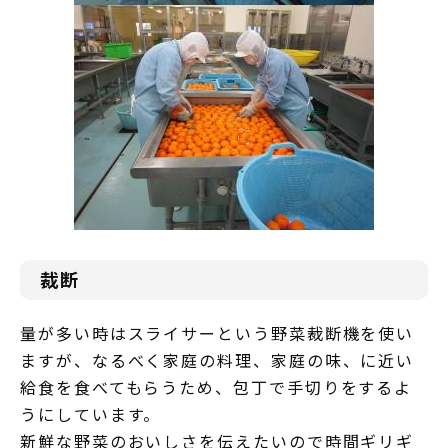
裁断
量が多い時はスライサーという野菜裁断機を使い
ますが、なるべく家庭の料理、家庭の味、に近い
給食を食べてもらうため、包丁で手切りをするよ
うにしています。
新鮮な野菜のおいしさを伝えたいので時間ギリギ