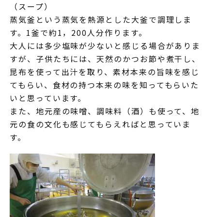
（スープ）
蒸気釜という蒸気を熱源とした大釜で調理しま
す。1釜で約1，200人分作ります。
大人には多少塩味が少ないと感じる場合がありま
すが、子供たちには、天然のかつお節や煮干し、
昆布を使って出汁を取り、素材本来の旨味を感じ
てもらい、食材の持つ本来の味を知ってもらいた
いと思っています。
また、地元産の味噌、調味料（酒）も使って、地
元の食の文化も感じてもらえればと思っていま
す。