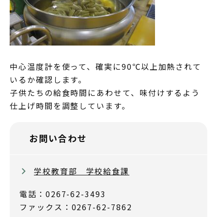
中心温度計を使って、確実に90℃以上加熱されて
いるか確認します。
子供たちの給食時間にあわせて、味付けするよう
仕上げ時間を調整しています。
お問い合わせ
学校教育部 学校給食課
電話：0267-62-3493
ファックス：0267-62-7862