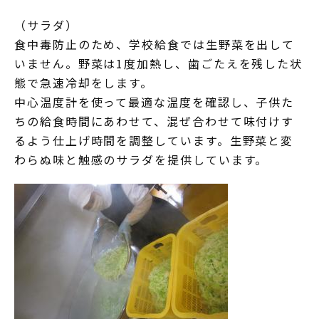
（サラダ）
食中毒防止のため、学校給食では生野菜を出して
いません。野菜は1度加熱し、歯ごたえを残した状
態で急速冷却をします。
中心温度計を使って最適な温度を確認し、子供た
ちの給食時間にあわせて、混ぜ合わせて味付けす
るよう仕上げ時間を調整しています。生野菜と変
わらぬ味と触感のサラダを提供しています。