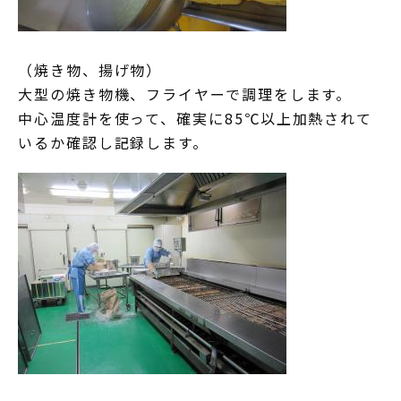
（焼き物、揚げ物）
大型の焼き物機、フライヤーで調理をします。
中心温度計を使って、確実に85℃以上加熱されて
いるか確認し記録します。