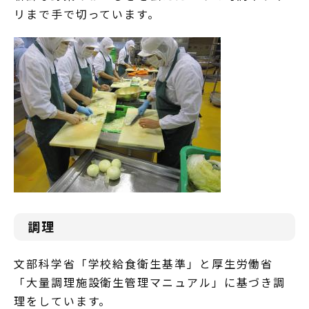
リまで手で切っています。
調理
文部科学省「学校給食衛生基準」と厚生労働省
「大量調理施設衛生管理マニュアル」に基づき調
理をしています。