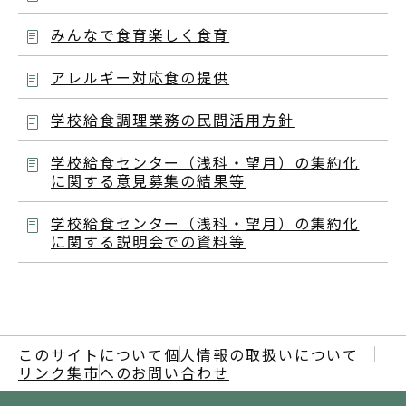
みんなで食育楽しく食育
アレルギー対応食の提供
学校給食調理業務の民間活用方針
学校給食センター（浅科・望月）の集約化
に関する意見募集の結果等
学校給食センター（浅科・望月）の集約化
に関する説明会での資料等
このサイトについて
個人情報の取扱いについて
リンク集
市へのお問い合わせ