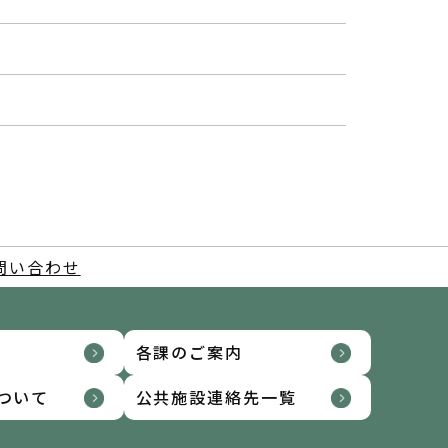
問い合わせ
各課のご案内
ついて
公共施設連絡先一覧