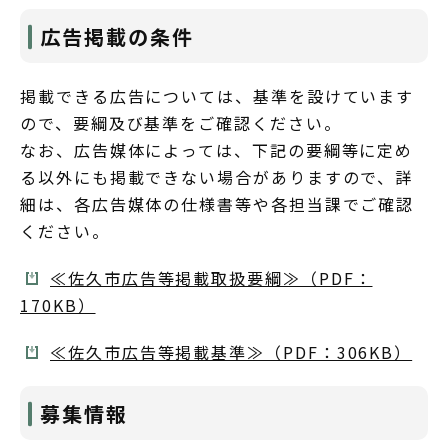
広告掲載の条件
掲載できる広告については、基準を設けています
ので、要綱及び基準をご確認ください。
なお、広告媒体によっては、下記の要綱等に定め
る以外にも掲載できない場合がありますので、詳
細は、各広告媒体の仕様書等や各担当課でご確認
ください。
≪佐久市広告等掲載取扱要綱≫（PDF：
170KB）
≪佐久市広告等掲載基準≫（PDF：306KB）
募集情報