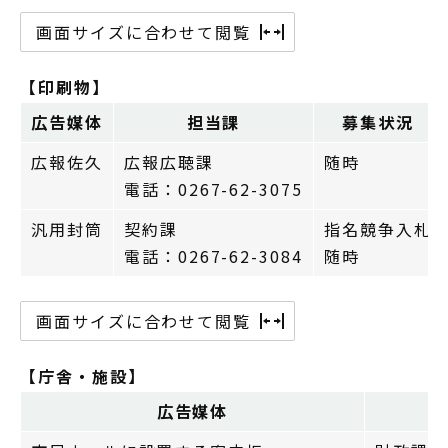
画面サイズに合わせて閲覧
【印刷物】
広告媒体
担当課
募集状況
広報佐久
広報広聴課
随時
電話：0267-62-3075
汎用封筒
契約課
指名競争入札
電話：0267-62-3084
随時
画面サイズに合わせて閲覧
【庁舎・施設】
広告媒体