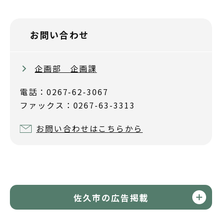
お問い合わせ
企画部 企画課
電話：0267-62-3067
ファックス：0267-63-3313
お問い合わせはこちらから
佐久市の広告掲載