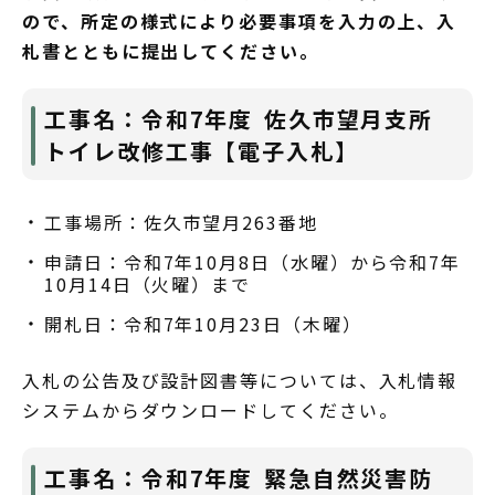
ので、所定の様式により必要事項を入力の上、入
札書とともに提出してください。
工事名：令和7年度 佐久市望月支所
トイレ改修工事【電子入札】
工事場所：佐久市望月263番地
申請日：令和7年10月8日（水曜）から令和7年
10月14日（火曜）まで
開札日：令和7年10月23日（木曜）
入札の公告及び設計図書等については、入札情報
システムからダウンロードしてください。
工事名：令和7年度 緊急自然災害防