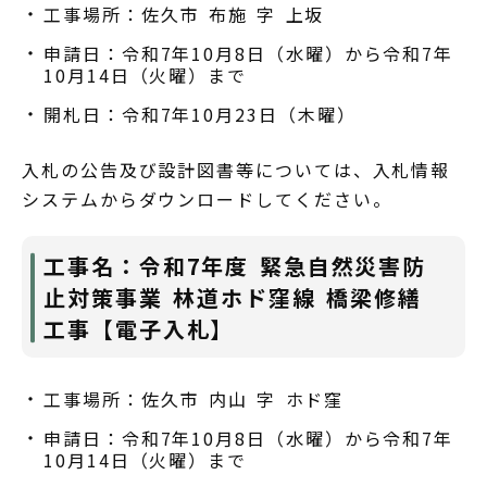
工事場所：佐久市 布施 字 上坂
申請日：令和7年10月8日（水曜）から令和7年
10月14日（火曜）まで
開札日：令和7年10月23日（木曜）
入札の公告及び設計図書等については、入札情報
システムからダウンロードしてください。
工事名：令和7年度 緊急自然災害防
止対策事業 林道ホド窪線 橋梁修繕
工事【電子入札】
工事場所：佐久市 内山 字 ホド窪
申請日：令和7年10月8日（水曜）から令和7年
10月14日（火曜）まで