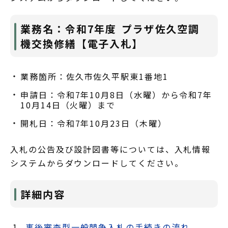
業務名：令和7年度 プラザ佐久空調
機交換修繕【電子入札】
業務箇所：佐久市佐久平駅東1番地1
申請日：令和7年10月8日（水曜）から令和7年
10月14日（火曜）まで
開札日：令和7年10月23日（木曜）
入札の公告及び設計図書等については、入札情報
システムからダウンロードしてください。
詳細内容
事後審査型一般競争入札の手続きの流れ