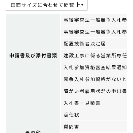
画面サイズに合わせて閲覧
事後審査型一般競争入札参加
事後審査型一般競争入札参加
配置技術者決定届
申請書及び添付書類
建設工事に係る営業所専任技
入札参加資格審査結果通知書
競争入札参加資格がないとさ
障がい者雇用状況の申出書
入札書・見積書
委任状
質問書
その他