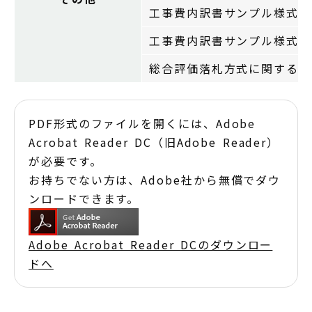
工事費内訳書サンプル様式（
工事費内訳書サンプル様式（
総合評価落札方式に関するQ
PDF形式のファイルを開くには、Adobe
Acrobat Reader DC（旧Adobe Reader）
が必要です。
お持ちでない方は、Adobe社から無償でダウ
ンロードできます。
Adobe Acrobat Reader DCのダウンロー
ドへ