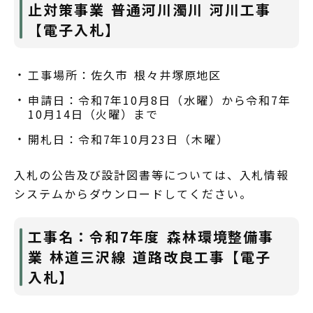
止対策事業 普通河川濁川 河川工事
【電子入札】
工事場所：佐久市 根々井塚原地区
申請日：令和7年10月8日（水曜）から令和7年
10月14日（火曜）まで
開札日：令和7年10月23日（木曜）
入札の公告及び設計図書等については、入札情報
システムからダウンロードしてください。
工事名：令和7年度 森林環境整備事
業 林道三沢線 道路改良工事【電子
入札】