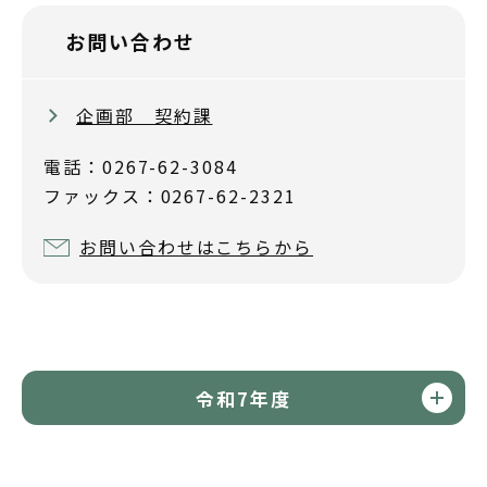
お問い合わせ
企画部 契約課
電話：0267-62-3084
ファックス：0267-62-2321
お問い合わせはこちらから
令和7年度