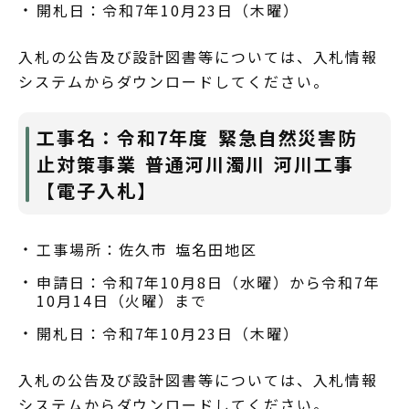
開札日：令和7年10月23日（木曜）
入札の公告及び設計図書等については、入札情報
システムからダウンロードしてください。
工事名：令和7年度 緊急自然災害防
止対策事業 普通河川濁川 河川工事
【電子入札】
工事場所：佐久市 塩名田地区
申請日：令和7年10月8日（水曜）から令和7年
10月14日（火曜）まで
開札日：令和7年10月23日（木曜）
入札の公告及び設計図書等については、入札情報
システムからダウンロードしてください。