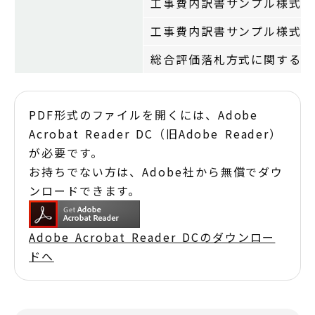
工事費内訳書サンプル様式（
工事費内訳書サンプル様式（
総合評価落札方式に関するQ
PDF形式のファイルを開くには、Adobe
Acrobat Reader DC（旧Adobe Reader）
が必要です。
お持ちでない方は、Adobe社から無償でダウ
ンロードできます。
Adobe Acrobat Reader DCのダウンロー
ドへ