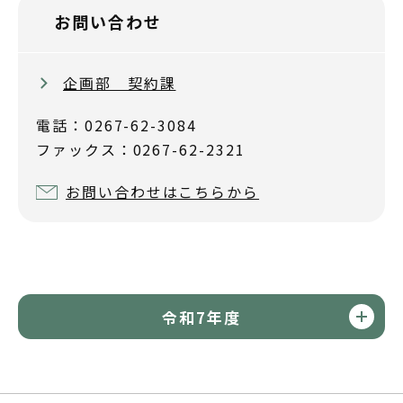
お問い合わせ
企画部 契約課
電話：0267-62-3084
ファックス：0267-62-2321
お問い合わせはこちらから
令和7年度