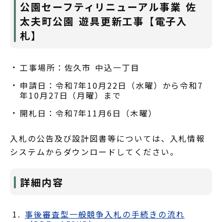
公園セーフティリニューアル事業 佐
太夫町公園 遊具更新工事【電子入
札】
工事場所：佐久市 中込一丁目
申請日：令和7年10月22日（水曜）から令和7
年10月27日（月曜）まで
開札日：令和7年11月6日（木曜）
入札の公告及び設計図書等については、入札情報
システムからダウンロードしてください。
詳細内容
事後審査型一般競争入札の手続きの流れ