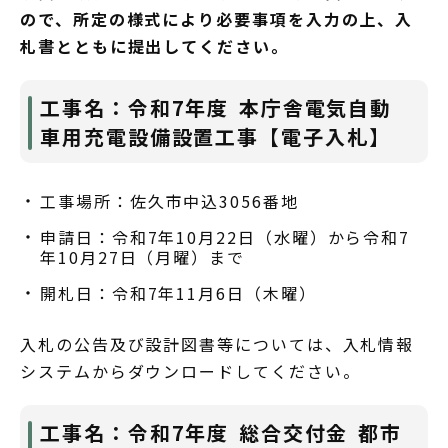
ので、所定の様式により必要事項を入力の上、入
札書とともに提出してください。
工事名：令和7年度 本庁舎電気自動
車用充電設備設置工事【電子入札】
工事場所：佐久市中込3056番地
申請日：令和7年10月22日（水曜）から令和7
年10月27日（月曜）まで
開札日：令和7年11月6日（木曜）
入札の公告及び設計図書等については、入札情報
システムからダウンロードしてください。
工事名：令和7年度 総合交付金 都市