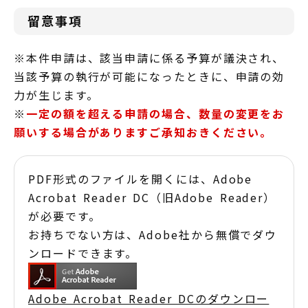
留意事項
※本件申請は、該当申請に係る予算が議決され、
当該予算の執行が可能になったときに、申請の効
力が生じます。
※
一定の額を超える申請の場合、数量の変更をお
願いする場合がありますご承知おきください。
PDF形式のファイルを開くには、Adobe
Acrobat Reader DC（旧Adobe Reader）
が必要です。
お持ちでない方は、Adobe社から無償でダウ
ンロードできます。
Adobe Acrobat Reader DCのダウンロー