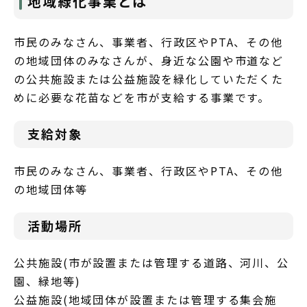
地域緑化事業とは
市民のみなさん、事業者、行政区やPTA、その他
の地域団体のみなさんが、身近な公園や市道など
の公共施設または公益施設を緑化していただくた
めに必要な花苗などを市が支給する事業です。
支給対象
市民のみなさん、事業者、行政区やPTA、その他
の地域団体等
活動場所
公共施設(市が設置または管理する道路、河川、公
園、緑地等)
公益施設(地域団体が設置または管理する集会施