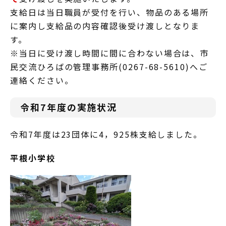
支給日は当日職員が受付を行い、物品のある場所
に案内し支給品の内容確認後受け渡しとなりま
す。
※当日に受け渡し時間に間に合わない場合は、市
民交流ひろばの管理事務所(0267-68-5610)へご
連絡ください。
令和7年度の実施状況
令和7年度は23団体に4，925株支給しました。
平根小学校