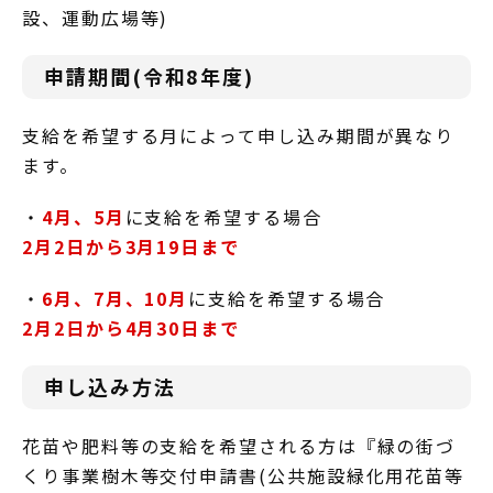
設、運動広場等)
申請期間(令和8年度)
支給を希望する月によって申し込み期間が異なり
ます。
・
4月、5月
に支給を希望する場合
2月2日から3月19日まで
・
6月、7月、10月
に支給を希望する場合
2月2日から4月30日まで
申し込み方法
花苗や肥料等の支給を希望される方は『緑の街づ
くり事業樹木等交付申請書(公共施設緑化用花苗等