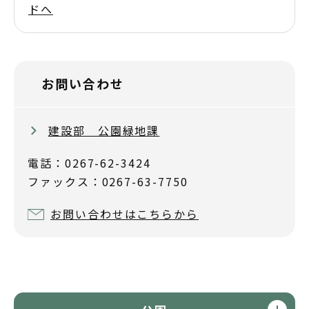
ドへ
お問い合わせ
建設部 公園緑地課
電話：0267-62-3424
ファックス：0267-63-7750
お問い合わせはこちらから