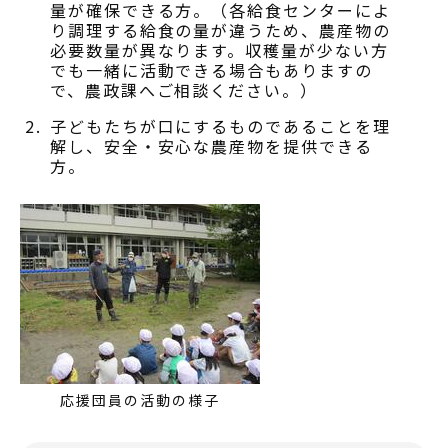
量が確保できる方。（各給食センターによ
り調理する給食の量が違うため、農産物の
必要数量が異なります。収穫量が少ない方
でも一緒に活動できる場合もありますの
で、農政課へご相談ください。）
子どもたちが口にするものであることを理
解し、安全・安心な農産物を提供できる
方。
応援団員の活動の様子