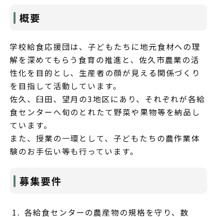
概要
学校給食応援団は、子どもたちに地元食材への理
解を深めてもらう食育の推進と、佐久市農業の活
性化を目的とし、生産者の顔が見える関係づくり
を目指して活動しています。
佐久、臼田、望月の3地区にあり、それぞれが各給
食センターへ旬のとれたて野菜や果物等を納品し
ています。
また、授業の一環として、子どもたちの農作業体
験のお手伝い等も行っています。
募集要件
各給食センターの農産物の規格を守り、数