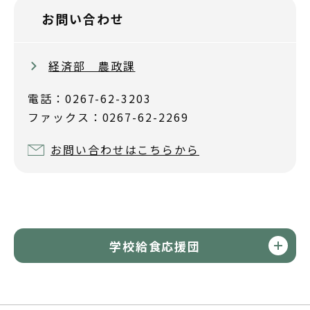
お問い合わせ
経済部 農政課
電話：0267-62-3203
ファックス：0267-62-2269
お問い合わせはこちらから
学校給食応援団