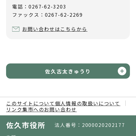
電話：0267-62-3203
ファックス：0267-62-2269
お問い合わせはこちらから
佐久古太きゅうり
このサイトについて
個人情報の取扱いについて
リンク集
市へのお問い合わせ
佐久市役所
法人番号：2000020202177