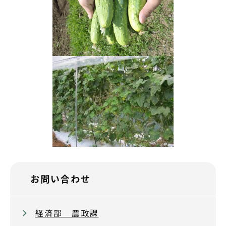
お問い合わせ
経済部 農政課