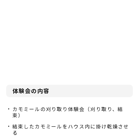
体験会の内容
カモミールの刈り取り体験会（刈り取り、結
束）
結束したカモミールをハウス内に掛け乾燥させ
る