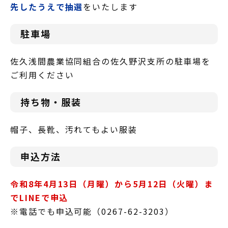
先したうえで抽選
をいたします
駐車場
佐久浅間農業協同組合の佐久野沢支所の駐車場を
ご利用ください
持ち物・服装
帽子、長靴、汚れてもよい服装
申込方法
令和8年4月13日（月曜）から5月12日（火曜）ま
でLINEで申込
※電話でも申込可能（0267-62-3203）