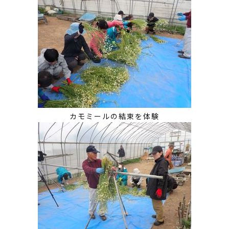
カモミールの結束を体験