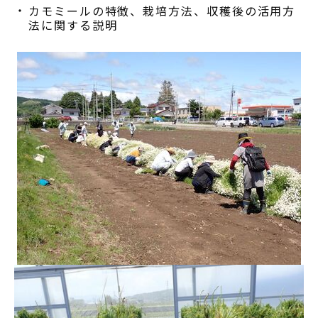
カモミールの特徴、栽培方法、収穫後の活用方
法に関する説明