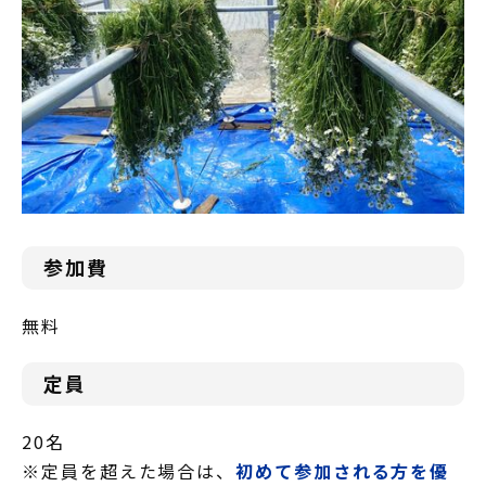
参加費
無料
定員
20名
※定員を超えた場合は、
初めて参加される方を優