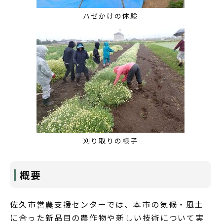
ハゼかけの体験
刈り取りの様子
概要
佐久市営農支援センターでは、本市の気候・風土
に合った新品目の農作物や新しい技術について実