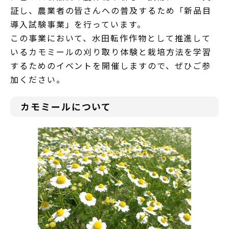
証し、農業者の皆さんへの普及するため「新品目
導入試験事業」を行っています。
この事業において、水田転作作物として推進して
いるカモミールの刈り取り体験と栽培方法を学習
するためのイベントを開催しますので、ぜひご参
加ください。
カモミールについて