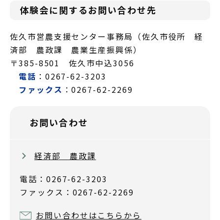
体験会に関するお問い合わせ先
佐久市営農支援センター事務局（佐久市役所 経
済部 農政課 農業生産振興係）
〒385-8501 佐久市中込3056
電話
：0267-62-3203
ファックス
：0267-62-2269
お問い合わせ
経済部 農政課
電話：0267-62-3203
ファックス：0267-62-2269
お問い合わせはこちらから