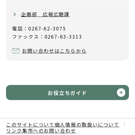
企画部 広報広聴課
電話：0267-62-3075
ファックス：0267-63-3313
お問い合わせはこちらから
お役立ちガイド
このサイトについて
個人情報の取扱いについて
リンク集
市へのお問い合わせ