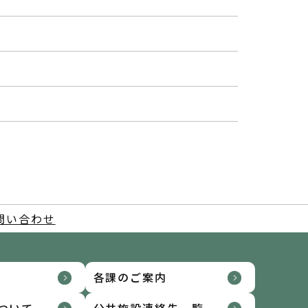
問い合わせ
各課のご案内