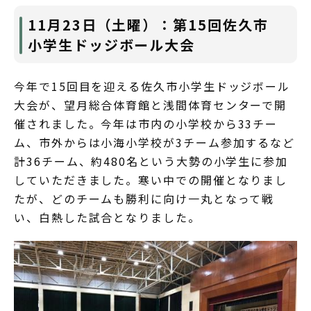
11月23日（土曜）：第15回佐久市
小学生ドッジボール大会
今年で15回目を迎える佐久市小学生ドッジボール
大会が、望月総合体育館と浅間体育センターで開
催されました。今年は市内の小学校から33チー
ム、市外からは小海小学校が3チーム参加するなど
計36チーム、約480名という大勢の小学生に参加
していただきました。寒い中での開催となりまし
たが、どのチームも勝利に向け一丸となって戦
い、白熱した試合となりました。