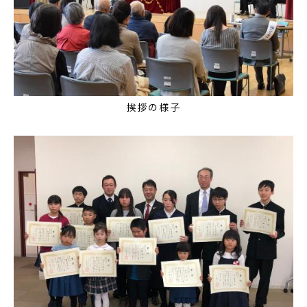
挨拶の様子