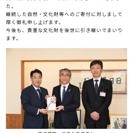
た。
継続した自然・文化財等へのご寄付に対しまして
厚く御礼申し上げます。
今後も、貴重な文化財を後世に引き継いでまいり
ます。