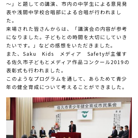
～」と題しての講演、市内の中学生による意見発
表や浅間中学校合唱部による合唱が行われまし
た。
来場された皆さんからは、「講演会の内容が参考
になりました。子どもとの時間を大切にしていき
たいです。」などの感想をいただきました。
また、Saku Kids メディア Safetyが主催す
る佐久市子どもとメディア作品コンクール2019の
表彰式も行われました。
このようなプログラムを通して、あらためて青少
年の健全育成について考えることができました。