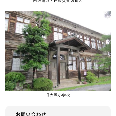
西沢頭取・伴佐久支店長と
旧大沢小学校
お問い合わせ