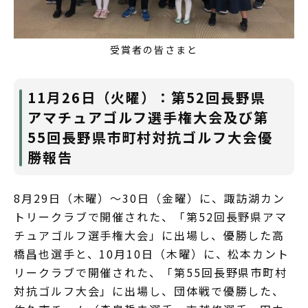
受賞者の皆さまと
11月26日（火曜）：第52回長野県
アマチュアゴルフ選手権大会及び第
55回長野県市町村対抗ゴルフ大会優
勝報告
8月29日（木曜）～30日（金曜）に、諏訪湖カン
トリークラブで開催された、「第52回長野県アマ
チュアゴルフ選手権大会」に出場し、優勝した高
橋昌也選手と、10月10日（木曜）に、松本カント
リークラブで開催された、「第55回長野県市町村
対抗ゴルフ大会」に出場し、団体戦で優勝した、