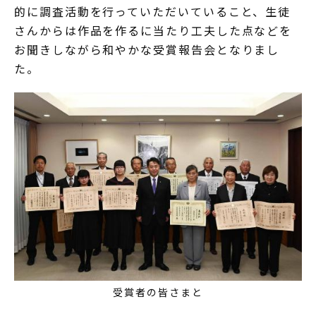
的に調査活動を行っていただいていること、生徒
さんからは作品を作るに当たり工夫した点などを
お聞きしながら和やかな受賞報告会となりまし
た。
受賞者の皆さまと