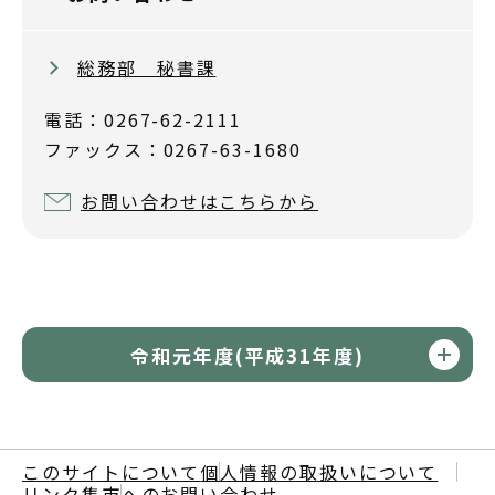
総務部 秘書課
電話：0267-62-2111
ファックス：0267-63-1680
お問い合わせはこちらから
令和元年度(平成31年度)
このサイトについて
個人情報の取扱いについて
リンク集
市へのお問い合わせ