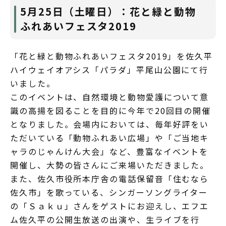
5月25日（土曜日）：花と緑と動物
ふれあいフェスタ2019
「花と緑と動物ふれあいフェスタ2019」を佐久平
ハイウェイオアシス「パラダ」平尾山公園にて行
いました。
このイベントは、自然環境と動物愛護について意
識の高揚を図ることを目的に今年で20回目の開催
となりました。会場内においては、毎年好評をい
ただいている「動物ふれあい広場」や「ご当地キ
ャラのじゃんけん大会」など、豊富なイベントを
開催し、大勢の皆さんにご来場いただきました。
また、佐久市役所本庁舎の電話保留音「住むなら
佐久市」を歌っている、シンガーソングライター
の「Ｓａｋｕ」さんをゲストにお迎えし、エフエ
ム佐久平の公開生放送の出演や、生ライブを行