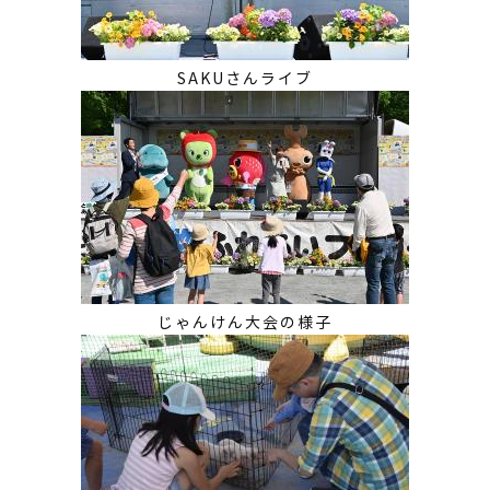
SAKUさんライブ
じゃんけん大会の様子