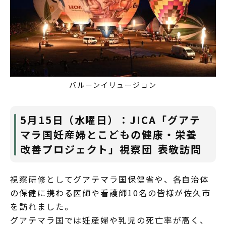
バルーンイリュージョン
5月15日（水曜日）：JICA「グアテ
マラ国妊産婦とこどもの健康・栄養
改善プロジェクト」視察団 表敬訪問
視察研修としてグアテマラ国保健省や、各自治体
の保健に携わる医師や看護師10名の皆様が佐久市
を訪れました。
グアテマラ国では妊産婦や乳児の死亡率が高く、