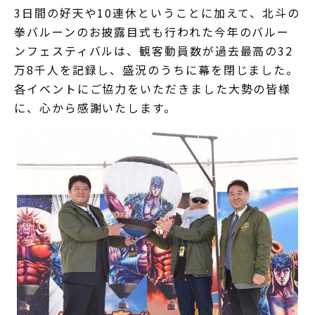
3日間の好天や10連休ということに加えて、北斗の
拳バルーンのお披露目式も行われた今年のバルー
ンフェスティバルは、観客動員数が過去最高の32
万8千人を記録し、盛況のうちに幕を閉じました。
各イベントにご協力をいただきました大勢の皆様
に、心から感謝いたします。