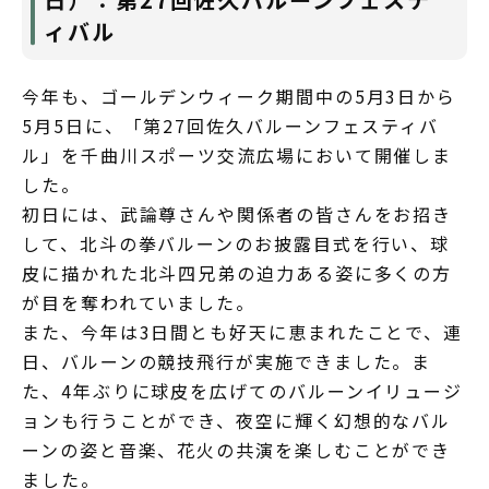
ィバル
今年も、ゴールデンウィーク期間中の5月3日から
5月5日に、「第27回佐久バルーンフェスティバ
ル」を千曲川スポーツ交流広場において開催しま
した。
初日には、武論尊さんや関係者の皆さんをお招き
して、北斗の拳バルーンのお披露目式を行い、球
皮に描かれた北斗四兄弟の迫力ある姿に多くの方
が目を奪われていました。
また、今年は3日間とも好天に恵まれたことで、連
日、バルーンの競技飛行が実施できました。ま
た、4年ぶりに球皮を広げてのバルーンイリュージ
ョンも行うことができ、夜空に輝く幻想的なバル
ーンの姿と音楽、花火の共演を楽しむことができ
ました。