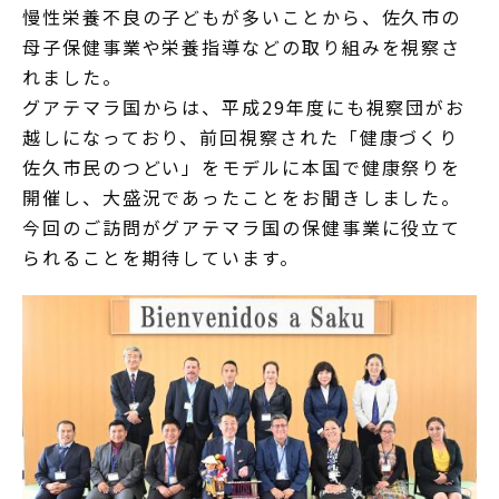
慢性栄養不良の子どもが多いことから、佐久市の
母子保健事業や栄養指導などの取り組みを視察さ
れました。
グアテマラ国からは、平成29年度にも視察団がお
越しになっており、前回視察された「健康づくり
佐久市民のつどい」をモデルに本国で健康祭りを
開催し、大盛況であったことをお聞きしました。
今回のご訪問がグアテマラ国の保健事業に役立て
られることを期待しています。