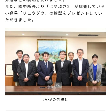
また、國中所長より「はやぶさ2」が探査している
小惑星「リュウグウ」の模型をプレゼントしてい
ただきました。
JAXAの皆様と