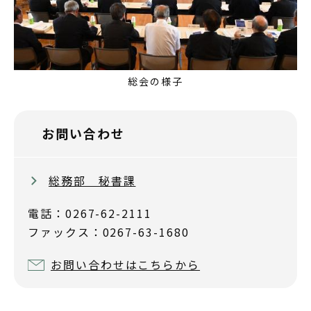
総会の様子
お問い合わせ
総務部 秘書課
電話：0267-62-2111
ファックス：0267-63-1680
お問い合わせはこちらから