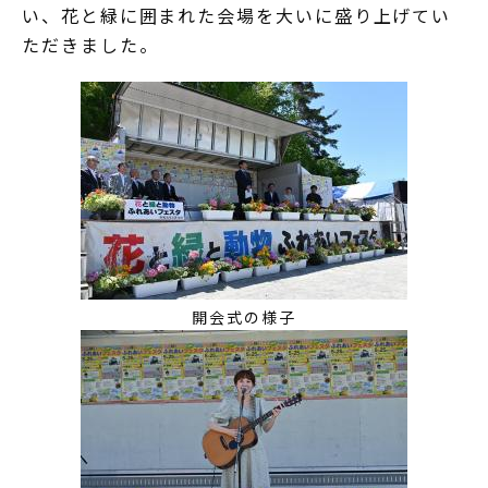
い、花と緑に囲まれた会場を大いに盛り上げてい
ただきました。
開会式の様子