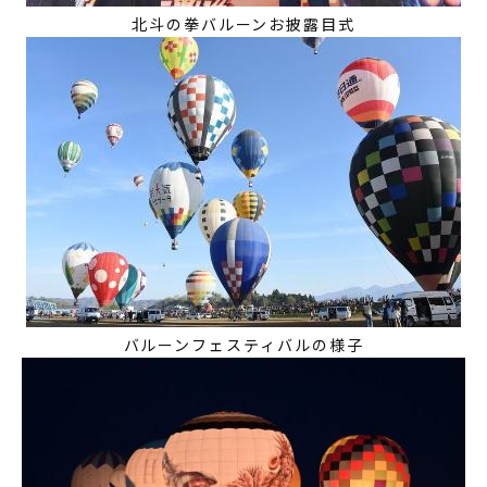
北斗の拳バルーンお披露目式
バルーンフェスティバルの様子