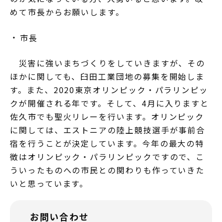
めて市長からお願いします。
市長
災害に強いまちづくりをしていきますが、その
ほかに関しても、臼田工業団地の募集を開始しま
す。また、2020東京オリンピック・パラリンピッ
クが開催される年です。そして、4月に入りますと
佐久市でも聖火リレーを行います。オリンピック
に関しては、エストニアの陸上競技選手が事前合
宿を行うことが決定しています。今年の最大の特
徴はオリンピック・パラリンピックですので、こ
ういったものへの市民との関わりも作っていきた
いと思っています。
お問い合わせ