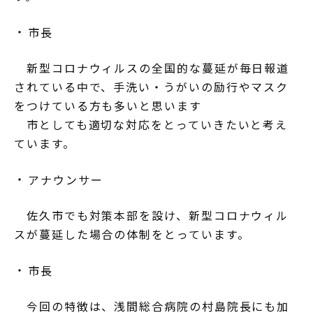
市長
新型コロナウィルスの全国的な蔓延が毎日報道
されている中で、手洗い・うがいの励行やマスク
をつけている方も多いと思います
市としても適切な対応をとっていきたいと考え
ています。
アナウンサー
佐久市でも対策本部を設け、新型コロナウィル
スが蔓延した場合の体制をとっています。
市長
今回の特徴は、浅間総合病院の村島院長にも加