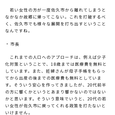
若い女性の方が一度佐久市から離れてしまうと
なかなか故郷に帰ってこない。これを打破するべ
く、佐久市でも様々な展開を打ち出すということ
なんですね。
市長
これまでの人口へのアプローチは、例えば少子
化対策ということで、18歳までは医療費を無料と
しています。また、妊婦さんが母子手帳をもらっ
てから出産の後までの医療費も無料としていま
す。そういう安心を作ってきましたが、20代前半
の方に響くかというとあまり響かないのではない
かと思います。そういう意味でいうと、20代の若
い女性が佐久市に戻ってくれる政策を打たないと
いけません。