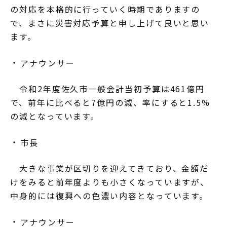
の対応を本格的に行っていく時期でありますの
で、まさに災害対応予算と申し上げて良いと思い
ます。
アナウンサー
令和2年度佐久市一般会計当初予算は461億円
で、前年に比べると7億円の減、率にすると1.5%
の減となっています。
市長
大きな事業が区切りを迎えてきており、金額だ
けをみると前年度よりも小さくなっていますが、
中身的には復興への色濃い内容となっています。
アナウンサー