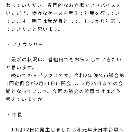
わっていただき、専門的なお立場でアドバイスを
いただき、様々なケースを考えて対策を行ってき
ています。明日は我が身として、しっかり対応し
ていきたいと思います。
アナウンサー
最新の状況は、番組内でもお伝えしていきたい
と思います。
続いてのトピックスです。令和2年佐久市議会第
1回定例会が2月21日に開会し、3月25日までの会
期となっています。今回の議会の位置づけはどう
考えていますか。
市長
10月12日に発生しました令和元年東日本台風へ