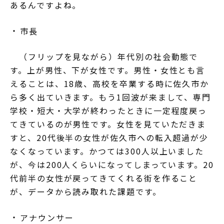
あるんですよね。
市長
（フリップを見ながら）年代別の社会動態で
す。上が男性、下が女性です。男性・女性とも言
えることは、18歳、高校を卒業する時に佐久市か
ら多く出ていきます。もう1回波が来まして、専門
学校・短大・大学が終わったときに一定程度戻っ
てきているのが男性です。女性を見ていただきま
すと、20代後半の女性が佐久市への転入超過が少
なくなっています。かつては300人以上いました
が、今は200人くらいになってしまっています。20
代前半の女性が戻ってきてくれる街を作ること
が、データから読み取れた課題です。
アナウンサー