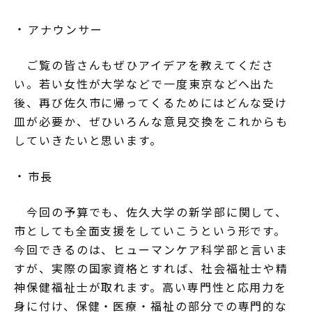
アナウンサー
ご覧の皆さんもぜひアイデアを教えてくださ
い。若い女性が大学などで一度東京などへ出た
後、再び佐久市に帰ってくるためにはどんな受け
皿が必要か、ぜひいろんな意見交換をこれからも
していきたいと思います。
市長
今回の予算でも、佐久大学の新学部に関して、
市としても全面支援をしていこうという形です。
今回できるのは、ヒューマンケア科学部と言いま
すが、実際の国家資格とすれば、社会福祉士や精
神保健福祉士が取れます。高い専門性と応用力を
身に付け、保健・医療・福祉の部分での専門的な