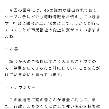
今回の議会には、46の議案が提出されており、
ケーブルテレビでも随時情報をお伝えしていきま
す。行政と議会が二元代表としてしっかりと行っ
ていくことが市民福祉の向上に繋がっていきます
よね。
市長
議会からのご指摘はすごく大事なことですの
で、尊重をしてきちんと対応していくことを心が
けていきたいと思っています。
アナウンサー
この放送をご覧の皆さんが議会に対して、ま
た、行政、まちづくりに対して強い関心を持ち続