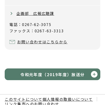
企画部 広報広聴課
電話：0267-62-3075
ファックス：0267-63-3313
お問い合わせはこちらから
令和元年度（2019年度）放送分
このサイトについて
個人情報の取扱いについて
リンク集
市へのお問い合わせ