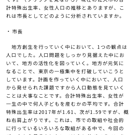
計特殊出生率、女性人口の推移とありますが、こ
れは市長としてどのように分析されていますか。
市長
地方創生を行っていく中において、1つの観点は
人口でした。人口問題をしっかり見据えた中にお
いて、地方の活性化を図っていく。地方が元気に
なることで、東京の一極集中を打破していこうと
しています。計画を作っていく中において、人口
から発せられた課題ですから人口動態を見ていく
ことは大事なことです。合計特殊出生率、女性が
一生の中で何人子どもを産むかの平均です。合計
特殊出生率は2017年が1.61、次が1.59ですが、概
ね右肩上がりです。これは、市での取組や社会的
に行っているいろいろな取組がある中で、今回の